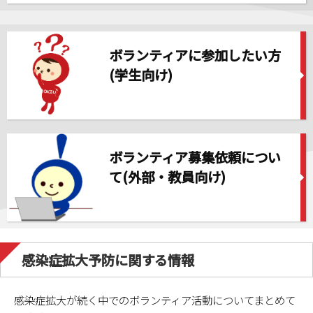
ボランティアに参加したい方
(学生向け)
ボランティア募集依頼につい
て(外部・教員向け)
感染症拡大予防に関する情報
感染症拡大が続く中でのボランティア活動についてまとめて