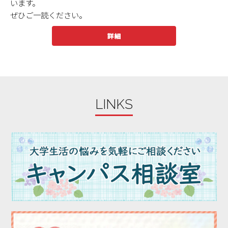
います。
ぜひご一読ください。
詳細
LINKS