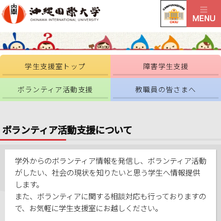
学生支援室トップ
障害学生支援
ボランティア活動支援
教職員の皆さまへ
ボランティア活動支援について
学外からのボランティア情報を発信し、ボランティア活動
がしたい、社会の現状を知りたいと思う学生へ情報提供
します。
また、ボランティアに関する相談対応も行っておりますの
で、お気軽に学生支援室にお越しください。