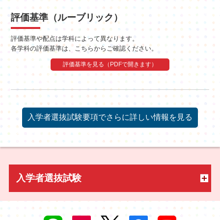
評価基準（ルーブリック）
評価基準や配点は学科によって異なります。
各学科の評価基準は、こちらからご確認ください。
評価基準を見る（PDFで開きます）
入学者選抜試験要項でさらに詳しい情報を見る
入学者選抜試験