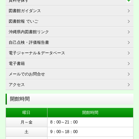
資料を探す
図書館ガイダンス
図書館報 でいご
沖縄県内図書館リンク
自己点検・評価報告書
電子ジャーナル＆データベース
電子書籍
メールでのお問合せ
アクセス
開館時間
曜日
開館時間
月～金
8：00～21：00
土
9：00～18：00