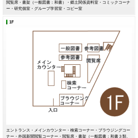
閲覧席・書架（一般図書：和書）・郷土関係資料室・コミックコーナ
ー・研究個室・グループ学習室・コピー室
1F
エントランス・メインカウンター・検索コーナー・ブラウジングコー
ナー・外国新聞閲覧コーナー・閲覧席・書架（一般図書：和書３類、