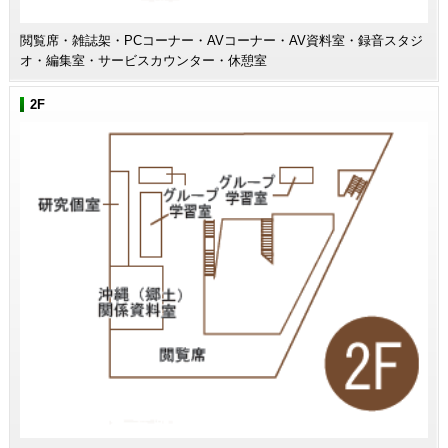
閲覧席・雑誌架・PCコーナー・AVコーナー・AV資料室・録音スタジ
オ・編集室・サービスカウンター・休憩室
2F