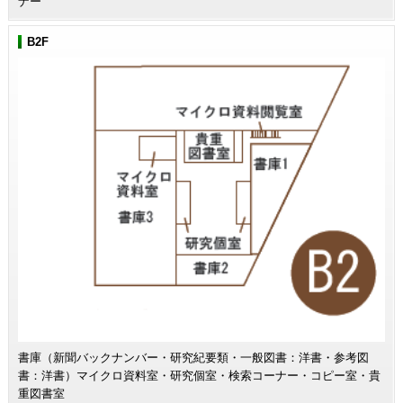
ナー
B2F
書庫（新聞バックナンバー・研究紀要類・一般図書：洋書・参考図
書：洋書）マイクロ資料室・研究個室・検索コーナー・コピー室・貴
重図書室