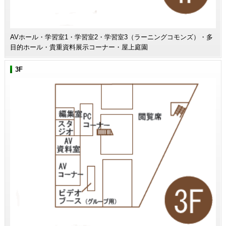
AVホール・学習室1・学習室2・学習室3（ラーニングコモンズ）・多
目的ホール・貴重資料展示コーナー・屋上庭園
3F