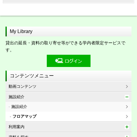
My Library
貸出の延長・資料の取り寄せ等ができる学内者限定サービスで
す。
コンテンツメニュー
動画コンテンツ
施設紹介
施設紹介
フロアマップ
利用案内