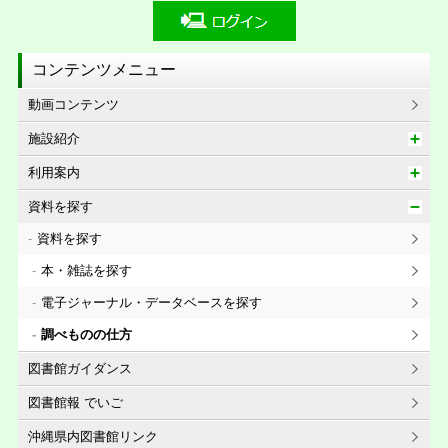
コンテンツメニュー
動画コンテンツ
施設紹介
利用案内
資料を探す
資料を探す
本・雑誌を探す
電子ジャーナル・データベースを探す
調べものの仕方
図書館ガイダンス
図書館報 でいご
沖縄県内図書館リンク