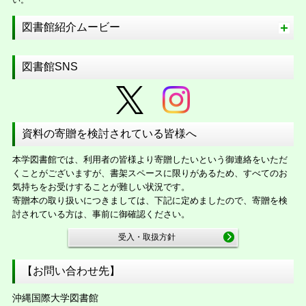
図書館紹介ムービー
図書館SNS
資料の寄贈を検討されている皆様へ
本学図書館では、利用者の皆様より寄贈したいという御連絡をいただ
くことがございますが、書架スペースに限りがあるため、すべてのお
気持ちをお受けすることが難しい状況です。
寄贈本の取り扱いにつきましては、下記に定めましたので、寄贈を検
討されている方は、事前に御確認ください。
受入・取扱方針
【お問い合わせ先】
沖縄国際大学図書館