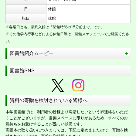
日
休館
祝日
休館
※各曜日とも、最終入館は「閉館時間の15分前まで」です。
※その他学内行事などによる休館日等は、開館スケジュールでご確認くださ
い。
図書館紹介ムービー
図書館SNS
資料の寄贈を検討されている皆様へ
本学図書館では、利用者の皆様より寄贈したいという御連絡をいただ
くことがございますが、書架スペースに限りがあるため、すべてのお
気持ちをお受けすることが難しい状況です。
寄贈本の取り扱いにつきましては、下記に定めましたので、寄贈を検