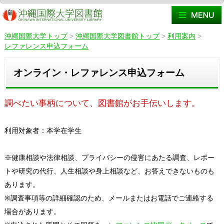
沖縄国際大学トップ
>
沖縄国際大学図書館トップ
>
利用案内
>
レファレンス申込フォーム
オンライン・レファレンス申込フォーム
調べたい事柄について、図書館がお手伝いします。
利用対象者：本学在学生
※健康相談や法律相談、プライバシーの侵害にあたる調査、レポー
トや研究の代行、人生相談や身上相談など、お答えできないものも
あります。
※調査事項等の詳細確認のため、メールまたはお電話でご連絡する
場合があります。