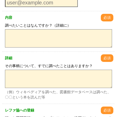
内容
必須
調べたいことはなんですか？（詳細に）
詳細
必須
その事柄について、すでに調べたことはありますか？
（例）ウィキペディアを調べた、図書館データベースは調べた、
〇〇という本を読んだ等
レファ協への登録
必須