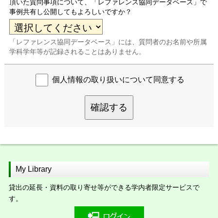
頂いた質問事項について、「レファレンス協同データベース」で
事例共有し公開してもよろしいですか？
「レファレンス協同データベース」には、質問者のお名前や所属
学科学年等が記録されることはありません。
個人情報の取り扱いについて同意する
確認する
My Library
貸出の延長・資料の取り寄せ等ができる学内者限定サービスで
す。