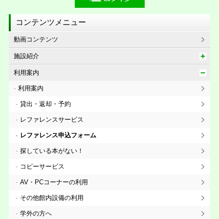
コンテンツメニュー
動画コンテンツ
施設紹介
利用案内
利用案内
貸出・返却・予約
レファレンスサービス
レファレンス申込フォーム
探している本がない！
コピーサービス
AV・PCコーナーの利用
その他館内設備の利用
学外の方へ