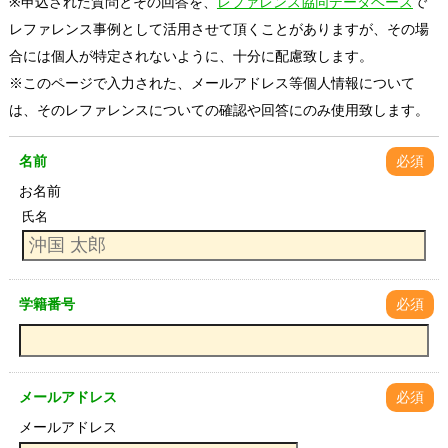
※申込された質問とその回答を、
レファレンス協同データベース
で
レファレンス事例として活用させて頂くことがありますが、その場
合には個人が特定されないように、十分に配慮致します。
※このページで入力された、メールアドレス等個人情報について
は、そのレファレンスについての確認や回答にのみ使用致します。
名前
必須
お名前
氏名
学籍番号
必須
メールアドレス
必須
メールアドレス