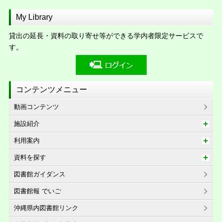
My Library
貸出の延長・資料の取り寄せ等ができる学内者限定サービスで
す。
コンテンツメニュー
動画コンテンツ
施設紹介
利用案内
資料を探す
図書館ガイダンス
図書館報 でいご
沖縄県内図書館リンク