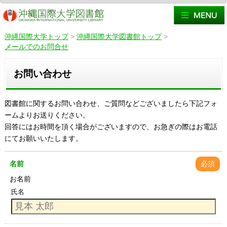
沖縄国際大学トップ
>
沖縄国際大学図書館トップ
>
メールでのお問合せ
お問い合わせ
図書館に関するお問い合わせ、ご質問などございましたら下記フォ
ームよりお送りください。
回答にはお時間を頂く場合がございますので、お急ぎの際はお電話
にてお願いいたします。
名前
必須
お名前
氏名