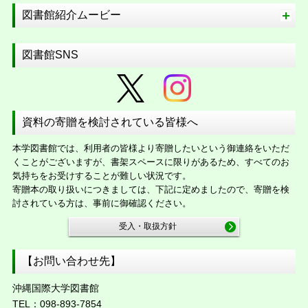
図書館紹介ムービー
図書館SNS
資料の寄贈を検討されている皆様へ
本学図書館では、利用者の皆様より寄贈したいという御連絡をいただ
くことがございますが、書架スペースに限りがあるため、すべてのお
気持ちをお受けすることが難しい状況です。
寄贈本の取り扱いにつきましては、下記に定めましたので、寄贈を検
討されている方は、事前に御確認ください。
受入・取扱方針
【お問い合わせ先】
沖縄国際大学図書館
TEL：098-893-7854