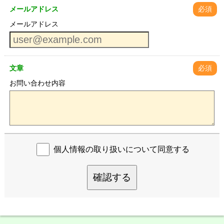
メールアドレス
必須
メールアドレス
文章
必須
お問い合わせ内容
個人情報の取り扱いについて同意する
確認する