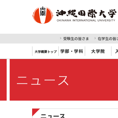
受験生の皆さま
在学生の皆
学部・学科
大学院
大学概要トップ
ニュース