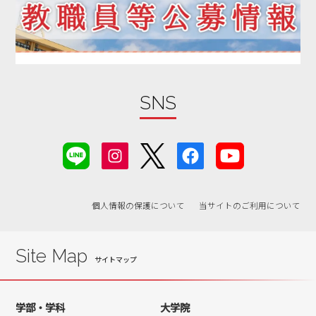
SNS
個人情報の保護について
当サイトのご利用について
Site Map
学部・学科
大学院