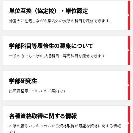
単位互換（協定校）・単位認定
沖国大に在籍しながら県内外の大学の科目を履修できます！
学部科目等履修生の募集について
一般の方でも本学の共通科目・専門科目を履修できます
学部研究生
出願資格等についてのご案内です
各種資格取得に関する情報
本学の履修カリキュラムから資格取得が可能な資格に関する情報
です