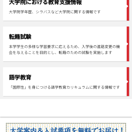
大学院における教育支援情報
大学院学年歴、シラバスなど大学院に関する情報です
転籍試験
本学学生の多様な学習要求に応えるため、入学後の進路変更の機
会を与えることを目的とし、転籍のための試験を実施します
語学教育
「国際性」を身につける語学教育カリキュラムに関する情報です