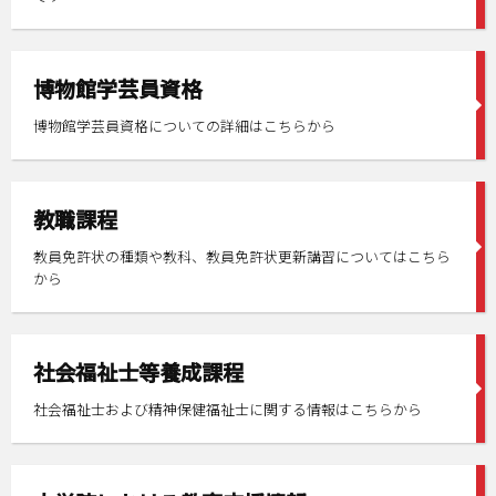
博物館学芸員資格
博物館学芸員資格についての詳細はこちらから
教職課程
教員免許状の種類や教科、教員免許状更新講習についてはこちら
から
社会福祉士等養成課程
社会福祉士および精神保健福祉士に関する情報はこちらから