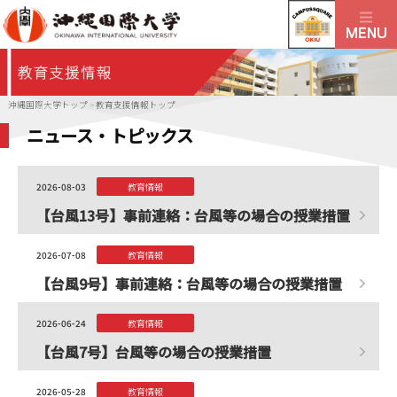
沖縄国際大学トップ
>
教育支援情報トップ
ニュース・トピックス
2026-08-03
教育情報
【台風13号】事前連絡：台風等の場合の授業措置
2026-07-08
教育情報
【台風9号】事前連絡：台風等の場合の授業措置
2026-06-24
教育情報
【台風7号】台風等の場合の授業措置
2026-05-28
教育情報