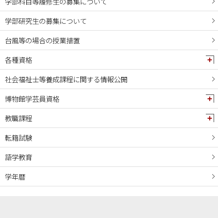
学部科目等履修生の募集について
学部研究生の募集について
台風等の場合の授業措置
各種資格
社会福祉士等養成課程に関する情報公開
博物館学芸員資格
教職課程
転籍試験
語学教育
学年暦