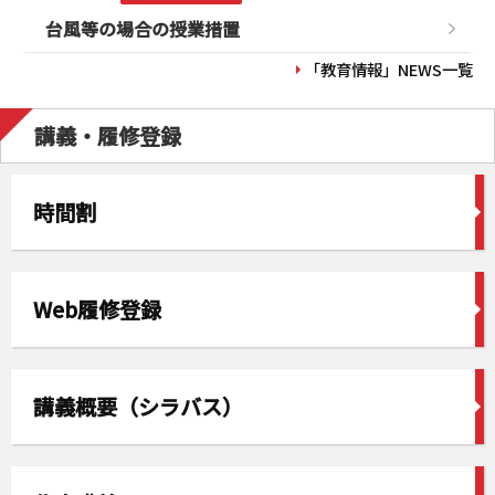
台風等の場合の授業措置
「教育情報」NEWS一覧
講義・履修登録
時間割
Web履修登録
講義概要（シラバス）