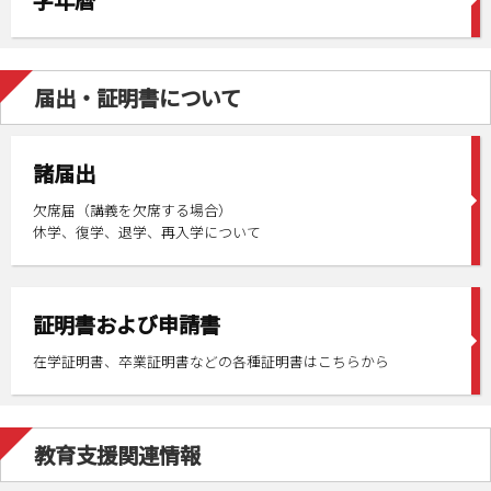
学年暦
届出・証明書について
諸届出
欠席届（講義を欠席する場合）
休学、復学、退学、再入学について
証明書および申請書
在学証明書、卒業証明書などの各種証明書はこちらから
教育支援関連情報