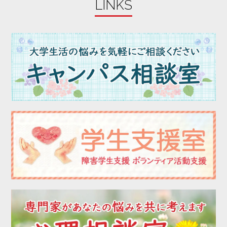
LINKS