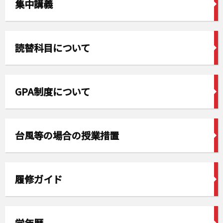
集中講義
読替科目について
GPA制度について
台風等の場合の授業措置
履修ガイド