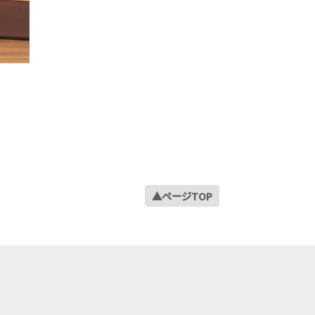
▲ページTOP