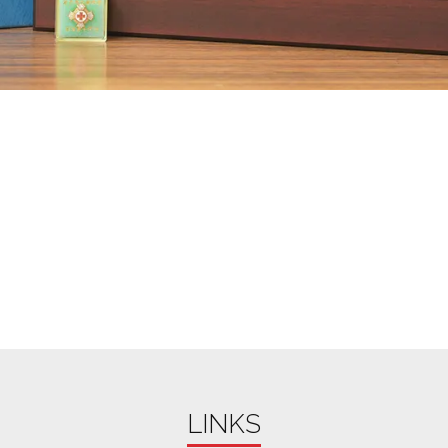
LINKS