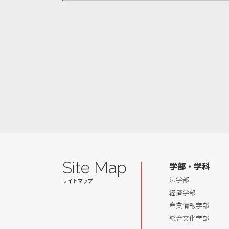
Site Map
学部・学科
法学部
経済学部
産業情報学部
総合文化学部