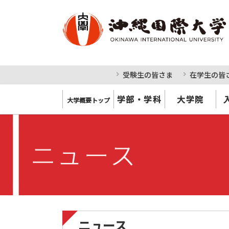
受験生の皆さま
在学生の皆
学部・学科
大学院
大学概要トップ
ニュース