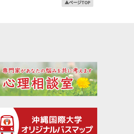
▲ページTOP