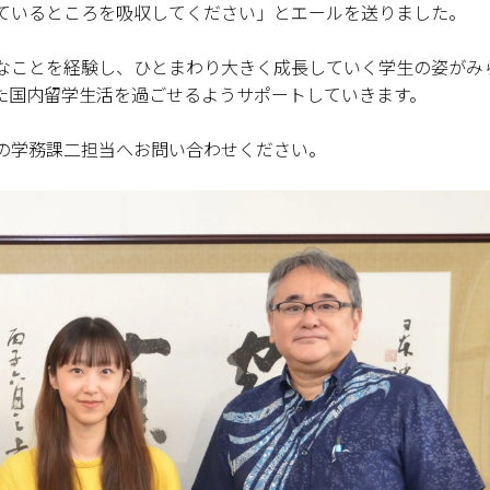
ているところを吸収してください」とエールを送りました。
なことを経験し、ひとまわり大きく成長していく学生の姿がみ
た国内留学生活を過ごせるようサポートしていきます。
の学務課二担当へお問い合わせください。