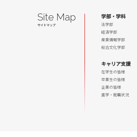
Site Map
学部・学科
法学部
経済学部
産業情報学部
総合文化学部
キャリア支援
在学生の皆様
卒業生の皆様
企業の皆様
進学・就職状況