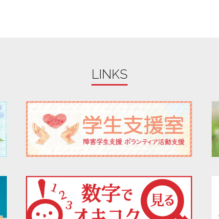
LINKS