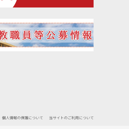
個人情報の保護について
当サイトのご利用について