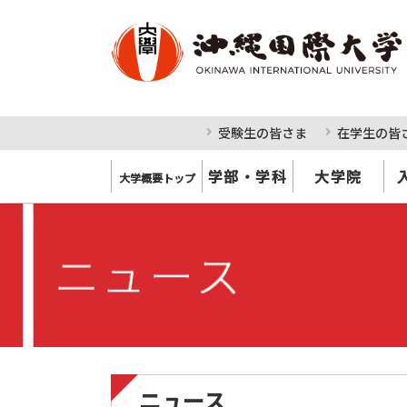
受験生の皆さま
在学生の皆
学部・学科
大学院
大学概要トップ
ニュース