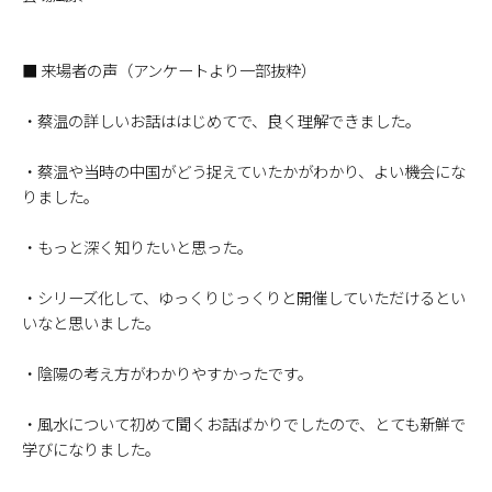
■ 来場者の声（アンケートより一部抜粋）
・蔡温の詳しいお話ははじめてで、良く理解できました。
・蔡温や当時の中国がどう捉えていたかがわかり、よい機会にな
りました。
・もっと深く知りたいと思った。
・シリーズ化して、ゆっくりじっくりと開催していただけるとい
いなと思いました。
・陰陽の考え方がわかりやすかったです。
・風水について初めて聞くお話ばかりでしたので、とても新鮮で
学びになりました。