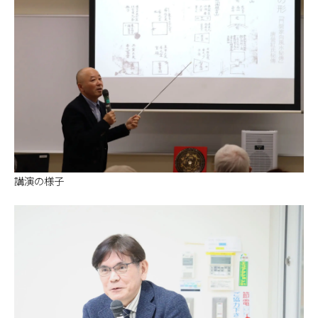
講演の様子