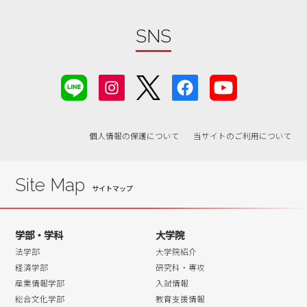
SNS
個人情報の保護について
当サイトのご利用について
Site Map
学部・学科
大学院
法学部
大学院紹介
経済学部
研究科・専攻
産業情報学部
入試情報
総合文化学部
教育支援情報