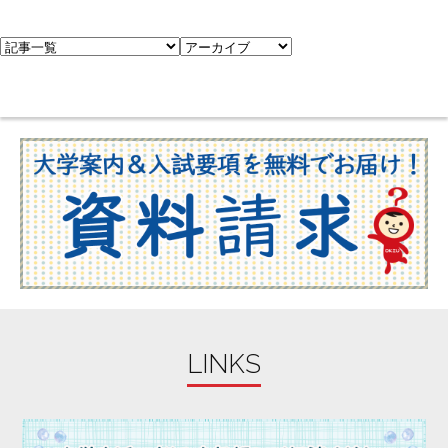
LINKS