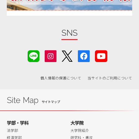
SNS
個人情報の保護について
当サイトのご利用について
Site Map
学部・学科
大学院
法学部
大学院紹介
経済学部
研究科・専攻