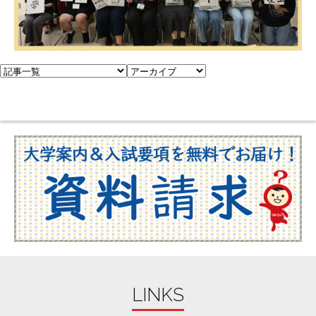
LINKS