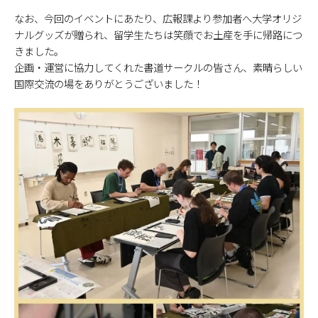
なお、今回のイベントにあたり、広報課より参加者へ大学オリジ
ナルグッズが贈られ、留学生たちは笑顔でお土産を手に帰路につ
きました。
企画・運営に協力してくれた書道サークルの皆さん、素晴らしい
国際交流の場をありがとうございました！