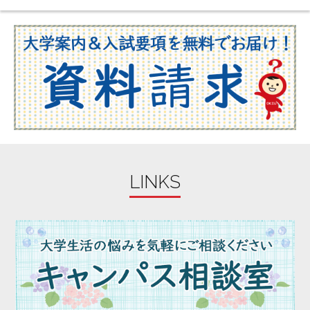
LINKS