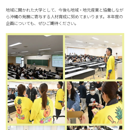
地域に開かれた大学として、今後も地域・地元産業と協働しなが
ら沖縄の発展に寄与する人材育成に努めてまいります。本年度の
企画についても、ぜひご期待ください。