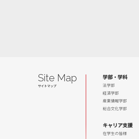
Site Map
学部・学科
法学部
経済学部
産業情報学部
総合文化学部
キャリア支援
在学生の皆様