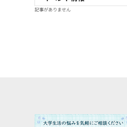
記事がありません