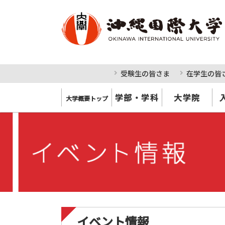
受験生の皆さま
在学生の皆
学部・学科
大学院
大学概要トップ
イベント情報