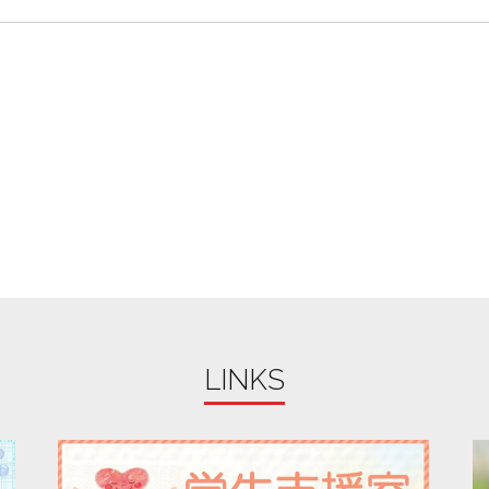
LINKS