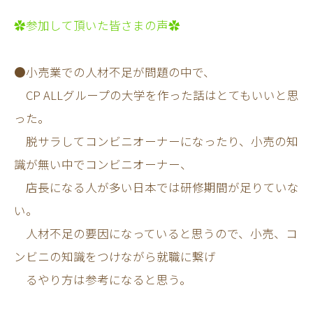
✿参加して頂いた皆さまの声✿
●小売業での人材不足が問題の中で、
CP ALLグループの大学を作った話はとてもいいと思
った。
脱サラしてコンビニオーナーになったり、小売の知
識が無い中でコンビニオーナー、
店長になる人が多い日本では研修期間が足りていな
い。
人材不足の要因になっていると思うので、小売、コ
ンビニの知識をつけながら就職に繋げ
るやり方は参考になると思う。