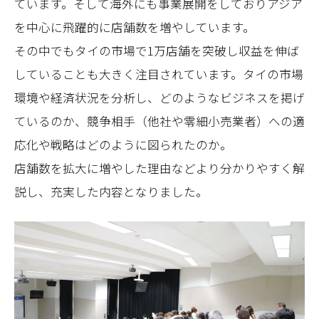
ています。そして海外にも事業展開をしておりアジア
を中心に飛躍的に店舗数を増やしています。
その中でもタイの市場で1万店舗を突破し収益を伸ば
していることも大きく注目されています。タイの市場
環境や経済状況を分析し、どのようなビジネスを掲げ
ているのか、競争相手（他社や零細小売業者）への適
応化や戦略はどのように図られたのか。
店舗数を拡大に増やした理由などより分かりやすく解
説し、充実した内容となりました。