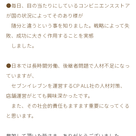
●毎日、目の当たりにしているコンビニエンスストア
が国の状況によってそのあり様が
随分と違うという事を知りました。戦略によって失
敗、成功に大きく作用することを実感
しました。
●日本では長時間労働、後継者問題で人材不足になっ
ていますが、
セブンイレブンを運営するCP ALL社の人材対策、
店舗運営がとても興味深かったです。
また、その社会的責任もますます重要になってくる
と思います。
参加して頂いた皆さま、ありがとうございました。