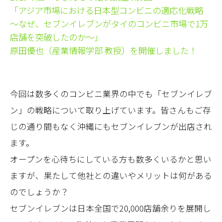
「アジア市場における日本型コンビニの適応化戦略
～なぜ、セブンイレブンがタイのコンビニ市場で1万
店舗を突破したのか～」
原田優也（産業情報学部 教授）を開催しました！
今回は数多くのコンビニ業界の中でも「セブンイレブ
ン」の戦略について取り上げています。皆さんもご存
じの通り間もなく沖縄にもセブンイレブンが出店され
ます。
オープンを心待ちにしている方も数多くいるかと思い
ますが、果たして他社との違いやメリットは何がある
のでしょうか？
セブンイレブンは日本全国で20,000店舗余りを展開し