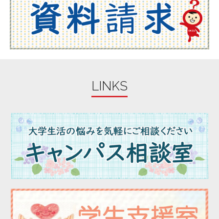
LINKS