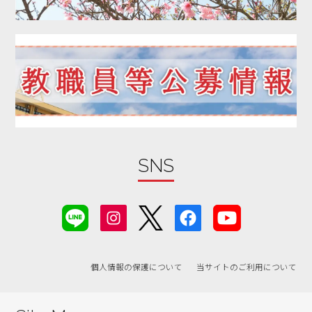
SNS
個人情報の保護について
当サイトのご利用について