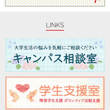
LINKS