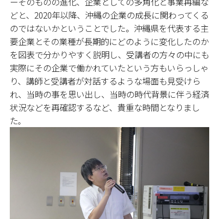
ーそのものの進化、企業としての多角化と事業再編な
どと、2020年以降、沖縄の企業の成長に関わってくる
のではないかということでした。沖縄県を代表する主
要企業とその業種が長期的にどのように変化したのか
を図表で分かりやすく説明し、受講者の方々の中にも
実際にその企業で働かれていたという方もいらっしゃ
り、講師と受講者が対話するような場面も見受けら
れ、当時の事を思い出し、当時の時代背景に伴う経済
状況などを再確認するなど、貴重な時間となりまし
た
。