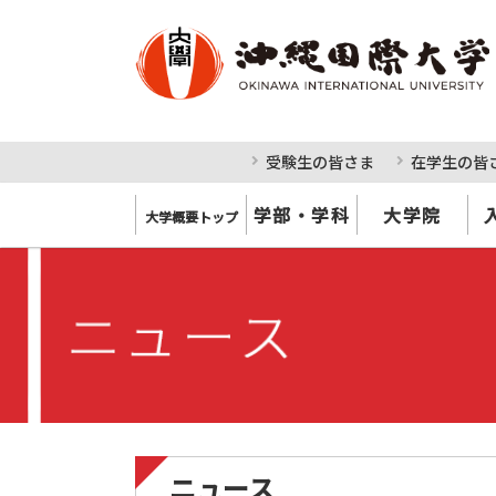
受験生の皆さま
在学生の皆
学部・学科
大学院
大学概要トップ
ニュース