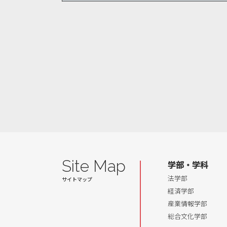
Site Map
学部・学科
法学部
経済学部
産業情報学部
総合文化学部