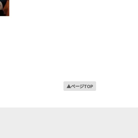
▲ページTOP