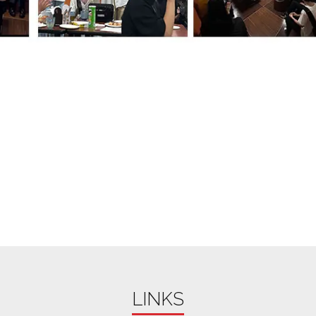
LINKS