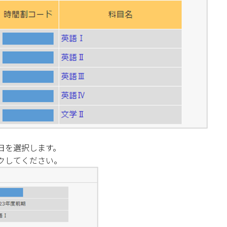
日を選択します。
クしてください。