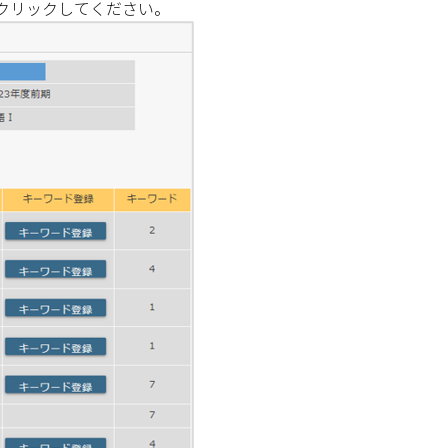
クリックしてください。