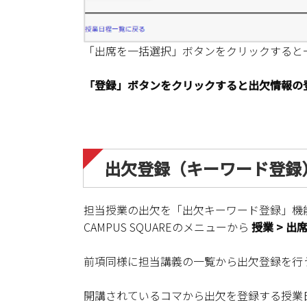
「出席を一括選択」ボタンをクリックすると
「登録」ボタンをクリックすると出欠情報の
出欠登録（キーワード登録
担当授業の出欠を「出欠キーワード登録」機
CAMPUS SQUAREのメニューから
授業 > 出
前項同様に担当講義の一覧から出欠登録を行
開講されているコマから出欠を登録する授業