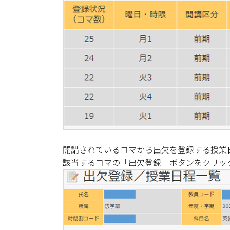
開講されているコマから出欠を登録する授業
該当するコマの「出欠登録」ボタンをクリッ