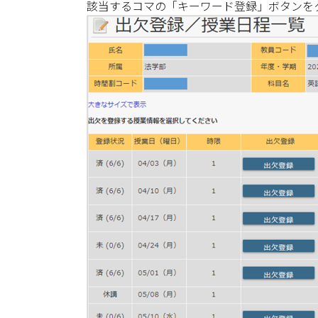
該当するコマの「キーワード登録」ボタンを