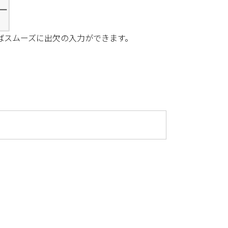
ばスムーズに出欠の入力ができます。