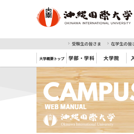
受験生の皆さま
在学生の皆
学部・学科
大学院
大学概要トップ