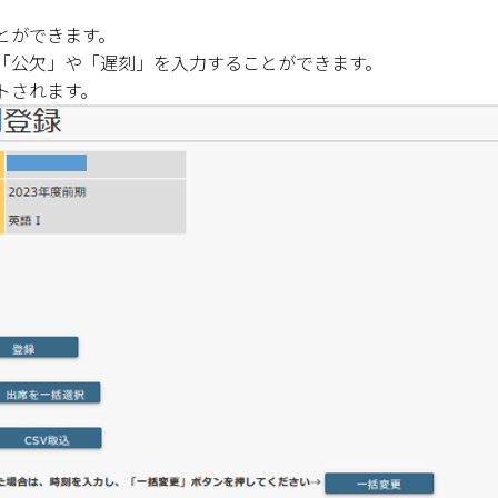
とができます。
「公欠」や「遅刻」を入力することができます。
トされます。