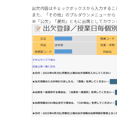
出欠内容はチェックボックスから入力するこ
また、「その他」のプルダウンメニューから
※「公欠」「遅刻」ともに出席としてカウン