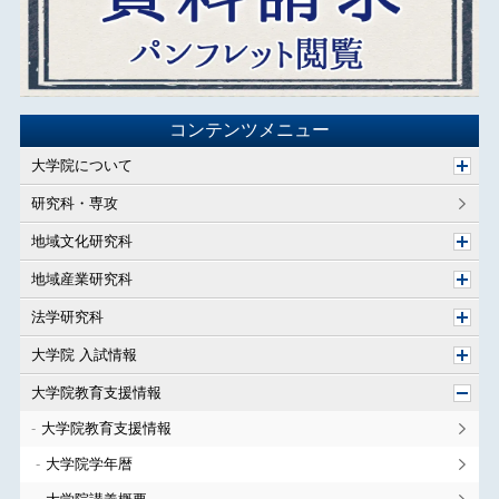
コンテンツメニュー
大学院について
研究科・専攻
地域文化研究科
地域産業研究科
法学研究科
大学院 入試情報
大学院教育支援情報
大学院教育支援情報
大学院学年暦