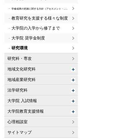
学修成果の把握に関する方針（アセスメント・ポリシー）
教育研究を支援する様々な制度
大学院の入学から修了まで
大学院 奨学金制度
研究環境
研究科・専攻
地域文化研究科
地域産業研究科
法学研究科
大学院 入試情報
大学院教育支援情報
心理相談室
サイトマップ