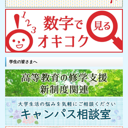
学生の皆さまへ