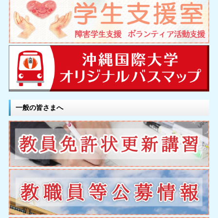
一般の皆さまへ