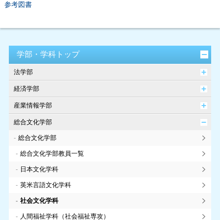
参考図書
学部・学科トップ
法学部
経済学部
産業情報学部
総合文化学部
総合文化学部
総合文化学部教員一覧
日本文化学科
英米言語文化学科
社会文化学科
人間福祉学科（社会福祉専攻）