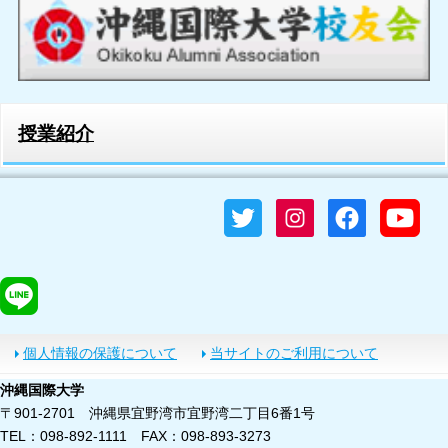
授業紹介
個人情報の保護について
当サイトのご利用について
沖縄国際大学
〒901-2701 沖縄県宜野湾市宜野湾二丁目6番1号
TEL：098-892-1111 FAX：098-893-3273