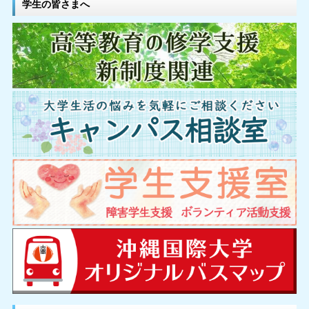
学生の皆さまへ