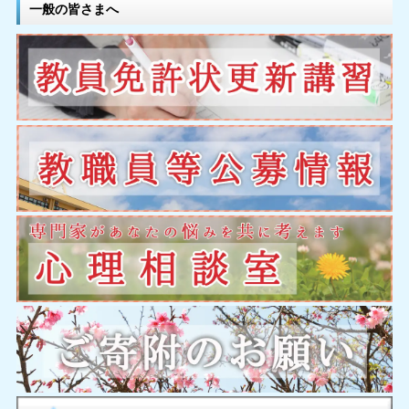
一般の皆さまへ