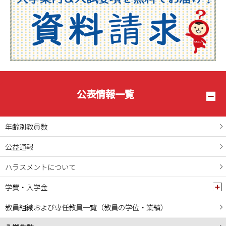
公表情報一覧
年齢別教員数
公益通報
ハラスメントについて
学費・入学金
教員組織および専任教員一覧（教員の学位・業績）