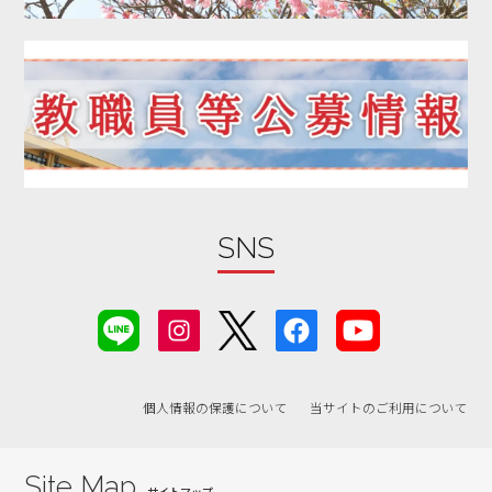
SNS
個人情報の保護について
当サイトのご利用について
Site Map