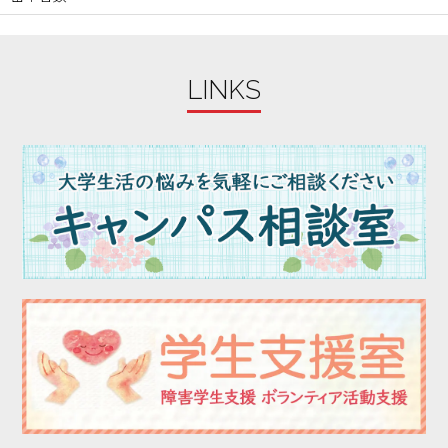
LINKS