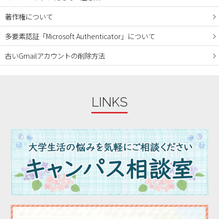
著作権について
多要素認証「Microsoft Authenticator」について
古いGmailアカウントの削除方法
LINKS