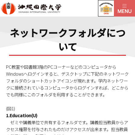
ネットワークフォルダにつ
いて
PC教室や図書館3階のPCコーナーなどのコンピュータから
Windowsへログインすると、デスクトップに下記のネットワーク
フォルダのショートカットアイコンが現れます。学内ネットワー
クに接続されているコンピュータからログインすれば、どこから
でも同様にこのフォルダを利用することができます。
(図1)
1.Education(U)
ゼミや講義単位で共有するフォルダです。講義担当教員からア
クセス権限を付与されたものだけアクセスが出来ます。担当教員