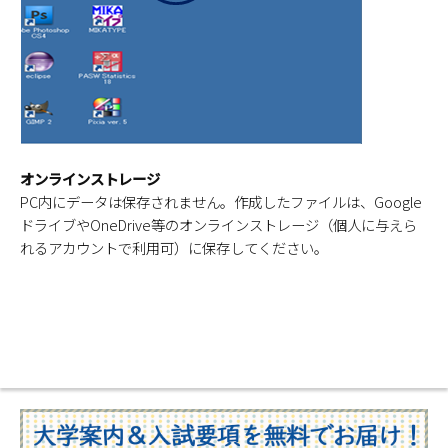
オンラインストレージ
PC内にデータは保存されません。作成したファイルは、Google
ドライブやOneDrive等のオンラインストレージ（個人に与えら
れるアカウントで利用可）に保存してください。