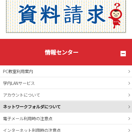
情報センター
PC教室利用案内
学内LANサービス
アカウントについて
ネットワークフォルダについて
電子メール利用時の注意点
インターネット利用時の注意点