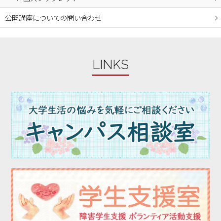
公開講座についての問い合わせ
LINKS