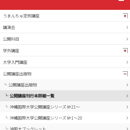
うまんちゅ定例講座
講演会
公開科目
学外講座
大学入門講座
公開講座出版物
公開講座出版物
公開講座刊行本詳細一覧
沖縄国際大学公開講座シリーズ №21～
沖縄国際大学公開講座シリーズ №1～20
沖国大ブックレット