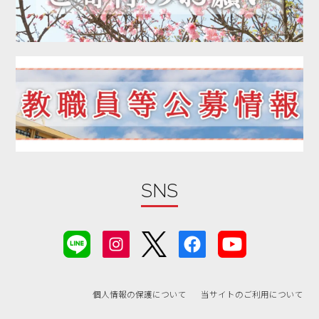
SNS
個人情報の保護について
当サイトのご利用について