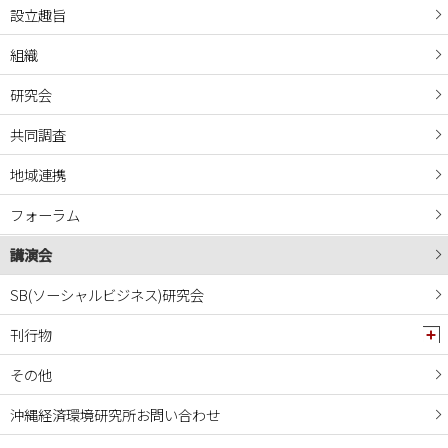
設立趣旨
組織
研究会
共同調査
地域連携
フォーラム
講演会
SB(ソーシャルビジネス)研究会
刊行物
その他
沖縄経済環境研究所お問い合わせ