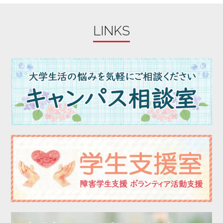
LINKS