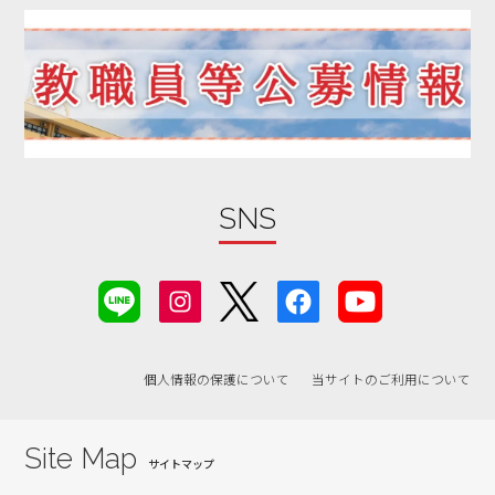
SNS
個人情報の保護について
当サイトのご利用について
Site Map