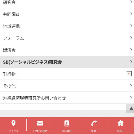
研究会
共同調査
地域連携
フォーラム
講演会
SB(ソーシャルビジネス)研究会
刊行物
その他
沖縄経済環境研究所お問い合わせ
▲
LINKS
アクセス
お問い合わせ
資料請求
電話
HOME