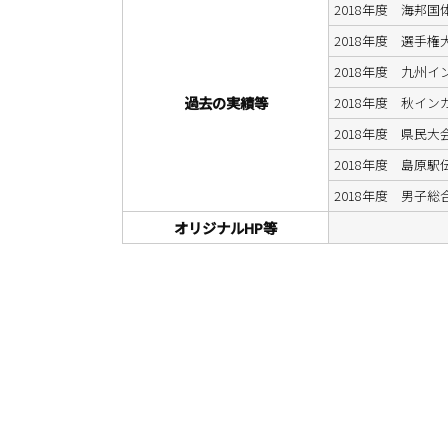
2018年度 海邦国体
2018年度 選手権大
2018年度 九州イン
過去の実績等
2018年度 秋インカレ
2018年度 県民大会
2018年度 島原駅
2018年度 男子
オリジナルHP等