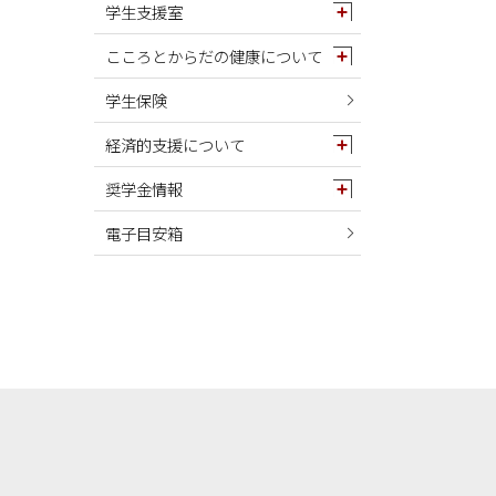
学生支援室
こころとからだの健康について
学生保険
経済的支援について
奨学金情報
電子目安箱