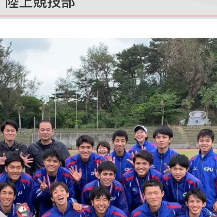
陸上競技部