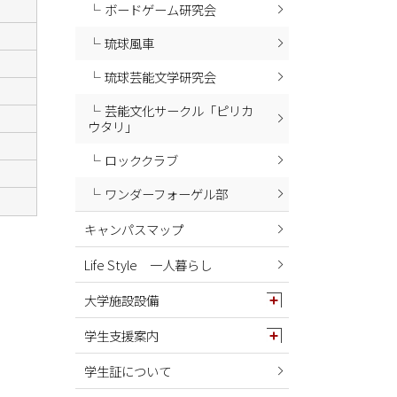
ボードゲーム研究会
琉球風車
琉球芸能文学研究会
芸能文化サークル「ピリカ
ウタリ」
ロッククラブ
ワンダーフォーゲル部
キャンパスマップ
Life Style 一人暮らし
大学施設設備
学生支援案内
学生証について