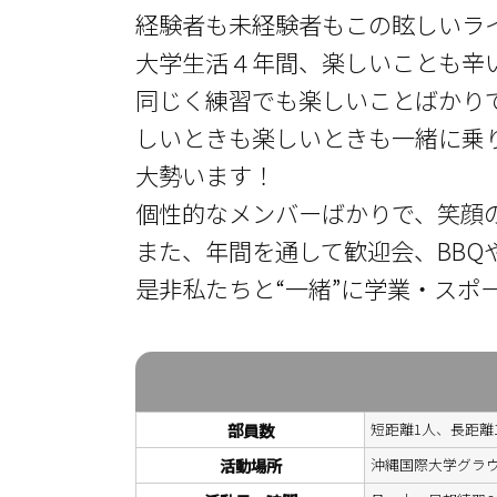
経験者も未経験者もこの眩しいラ
大学生活４年間、楽しいことも辛
同じく練習でも楽しいことばかり
しいときも楽しいときも一緒に乗
大勢います！
個性的なメンバーばかりで、笑顔
また、年間を通して歓迎会、BBQ
是非私たちと“一緒”に学業・スポ
部員数
短距離1人、長距離
活動場所
沖縄国際大学グラ