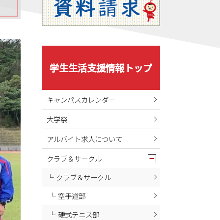
学生生活支援情報トップ
キャンパスカレンダー
大学祭
アルバイト求人について
クラブ＆サークル
クラブ＆サークル
空手道部
硬式テニス部