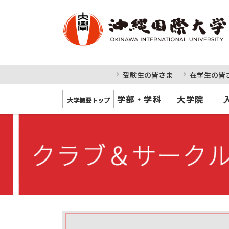
受験生の皆さま
在学生の皆
学部・学科
大学院
大学概要トップ