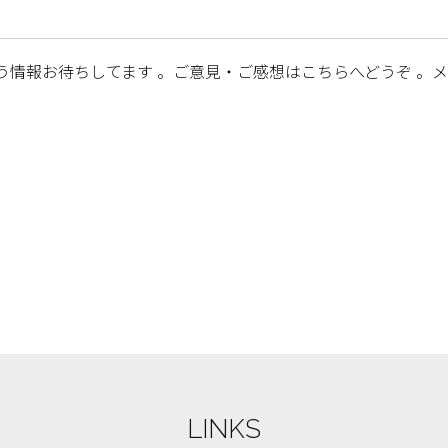
情報お待ちしてます 。ご意見・ご感想はこちらへどうぞ 。
LINKS