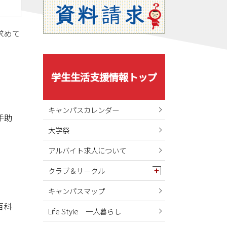
求めて
学生生活支援情報トップ
キャンパスカレンダー
手助
大学祭
アルバイト求人について
クラブ＆サークル
。
キャンパスマップ
百科
Life Style 一人暮らし