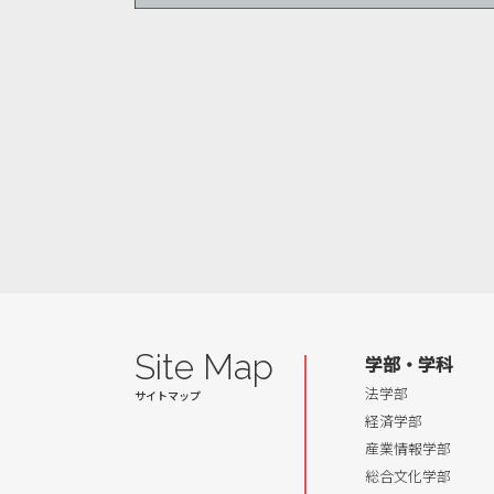
Site Map
学部・学科
法学部
経済学部
産業情報学部
総合文化学部