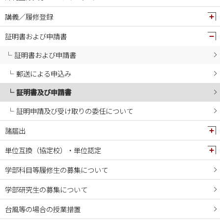
講義／履修登録
証明書および申請書
証明書および申請書
郵送による申込み
証明書及び申請書
証明申請及び受け取りの委任について
諸届出
単位互換（協定校）・単位認定
学部科目等履修生の募集について
学部研究生の募集について
台風等の場合の授業措置