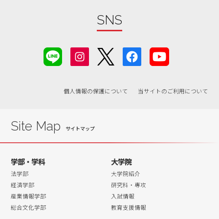
SNS
個人情報の保護について
当サイトのご利用について
Site Map
学部・学科
大学院
法学部
大学院紹介
経済学部
研究科・専攻
産業情報学部
入試情報
総合文化学部
教育支援情報