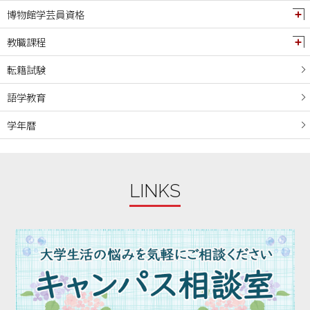
博物館学芸員資格
教職課程
転籍試験
語学教育
学年暦
LINKS