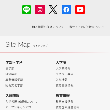
個人情報の保護について
当サイトのご利用について
Site Map
学部・学科
大学院
法学部
大学院紹介
経済学部
研究科・専攻
産業情報学部
入試情報
総合文化学部
教育支援情報
入試情報
教育情報
入学者選抜試験について
教育支援情報
オープンキャンパス
教育企画運営情報