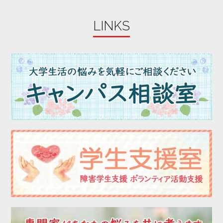
LINKS