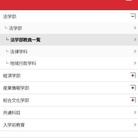
法学部
法学部
法学部教員一覧
法律学科
地域行政学科
経済学部
産業情報学部
総合文化学部
共通科目
入学前教育