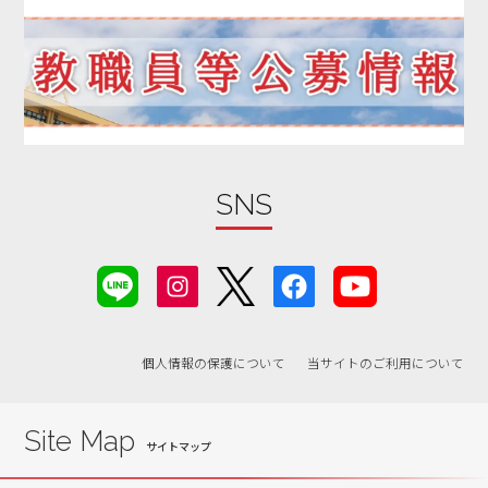
SNS
個人情報の保護について
当サイトのご利用について
Site Map