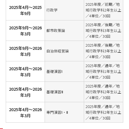
2025年度／前期／地
2025年4月～2025
行政学
域行政学科2年生以上
年9月
／4単位／30回
2025年度／後期／地
2025年9月～2026
都市政策論
域行政学科3年生以上
年3月
／4単位／30回
2025年度／後期／地
2025年9月～2026
自治体経営論
域行政学科3年生以上
年3月
／4単位／30回
2025年度／通年／地
2025年4月～2026
基礎演習Ⅰ
域行政学科1年生以上
年3月
／4単位／30回
2025年度／通年／地
2025年4月～2026
基礎演習Ⅱ
域行政学科2年生以上
年3月
／4単位／30回
2025年度／通年／地
2025年4月～2026
専門演習Ⅰ・Ⅱ
域行政学科2年生以上
年3月
／4単位／30回