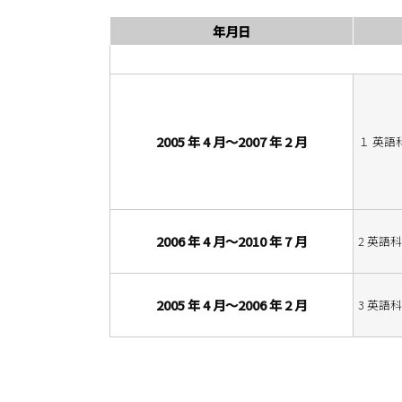
年月日
2005 年 4 月～2007 年 2 月
１ 英語
2006 年 4 月～2010 年 7 月
2 英語
2005 年 4 月～2006 年 2 月
3 英語