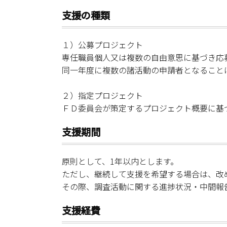
支援の種類
１）公募プロジェクト
専任職員個人又は複数の自由意思に基づき応
同一年度に複数の諸活動の申請者となること
２）指定プロジェクト
ＦＤ委員会が策定するプロジェクト概要に基
支援期間
原則として、1年以内とします。
ただし、継続して支援を希望する場合は、改
その際、調査活動に関する進捗状況・中間報
支援経費