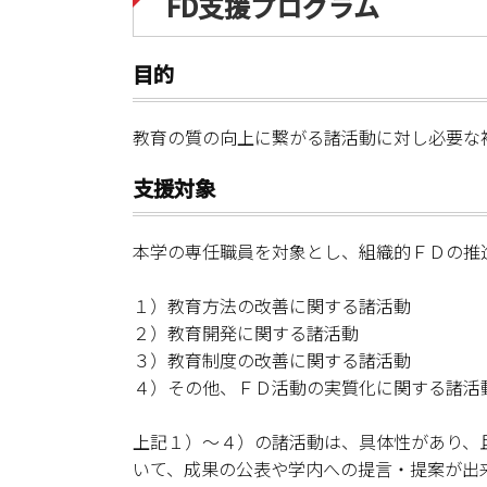
FD支援プログラム
目的
教育の質の向上に繋がる諸活動に対し必要な
支援対象
本学の専任職員を対象とし、組織的ＦＤの推
１）教育方法の改善に関する諸活動
２）教育開発に関する諸活動
３）教育制度の改善に関する諸活動
４）その他、ＦＤ活動の実質化に関する諸活
上記１）～４）の諸活動は、具体性があり、
いて、成果の公表や学内への提言・提案が出