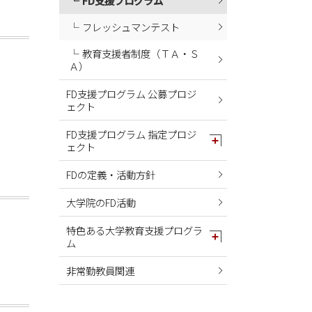
FD支援プログラム
フレッシュマンテスト
教育支援者制度（ＴＡ・Ｓ
Ａ）
FD支援プログラム 公募プロジ
ェクト
FD支援プログラム 指定プロジ
ェクト
FDの定義・活動方針
大学院のFD活動
特色ある大学教育支援プログラ
ム
非常勤教員関連