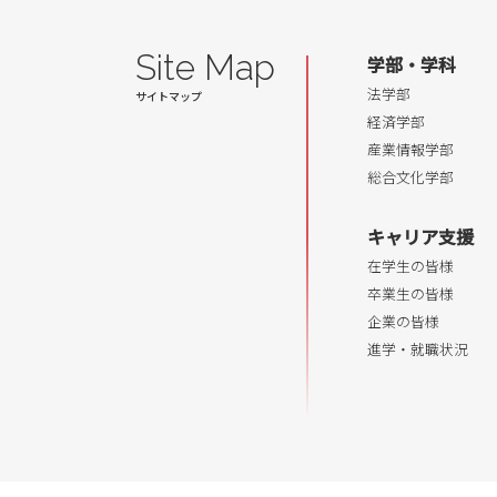
Site Map
学部・学科
法学部
経済学部
産業情報学部
総合文化学部
キャリア支援
在学生の皆様
卒業生の皆様
企業の皆様
進学・就職状況