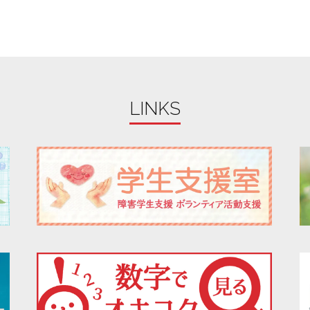
LINKS