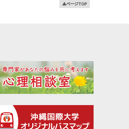
▲ページTOP