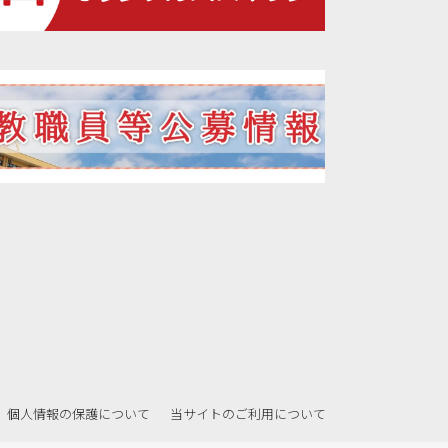
個人情報の保護について
当サイトのご利用について