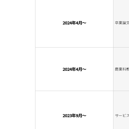
2024年4月～
卒業論文
2024年4月～
商業科
2023年9月～
サービ