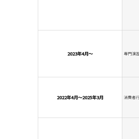
2023年4月～
専門演習
2022年4月～2025年3月
消費者