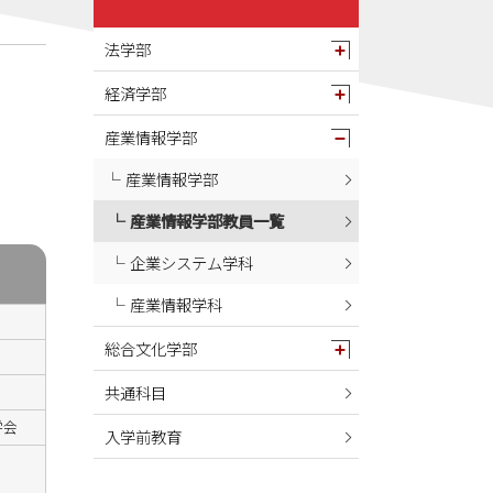
法学部
経済学部
産業情報学部
産業情報学部
産業情報学部教員一覧
企業システム学科
産業情報学科
総合文化学部
共通科目
学会
入学前教育