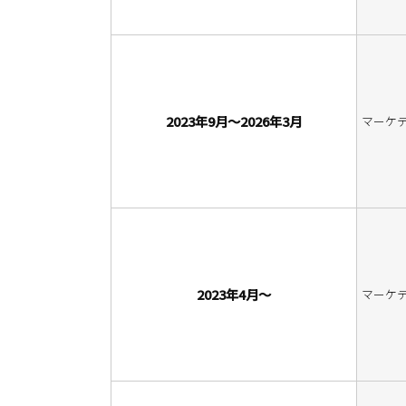
2023年9月～2026年3月
マーケ
2023年4月～
マーケテ