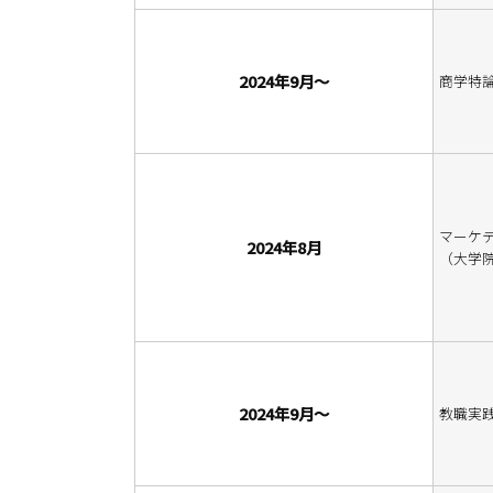
2024年9月～
商学特
マーケ
2024年8月
（大学
2024年9月～
教職実