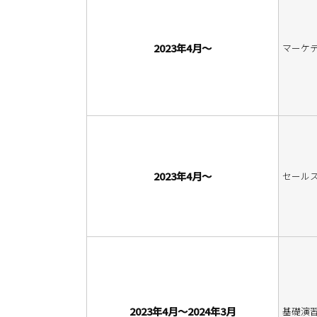
2023年4月～
マーケ
2023年4月～
セール
2023年4月～2024年3月
基礎演習