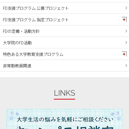
FD支援プログラム 公募プロジェクト
FD支援プログラム 指定プロジェクト
FDの定義・活動方針
大学院のFD活動
特色ある大学教育支援プログラム
非常勤教員関連
LINKS