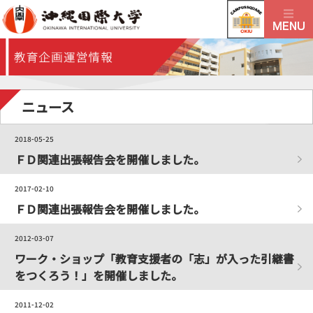
ニュース
2018-05-25
ＦＤ関連出張報告会を開催しました。
2017-02-10
ＦＤ関連出張報告会を開催しました。
2012-03-07
ワーク・ショップ「教育支援者の「志」が入った引継書
をつくろう！」を開催しました。
2011-12-02