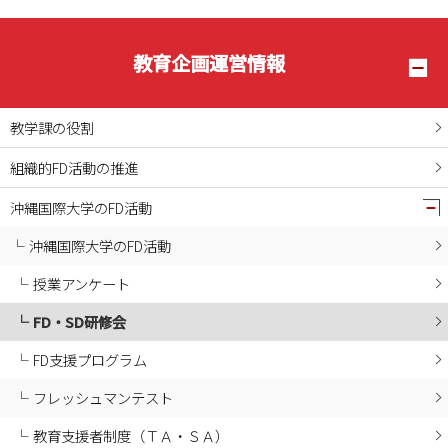
教育企画運営情報
教学課の役割
組織的FD活動の推進
沖縄国際大学のFD活動
沖縄国際大学のFD活動
授業アンケート
FD・SD研修会
FD支援プログラム
フレッシュマンテスト
教育支援者制度（ＴＡ・ＳＡ）