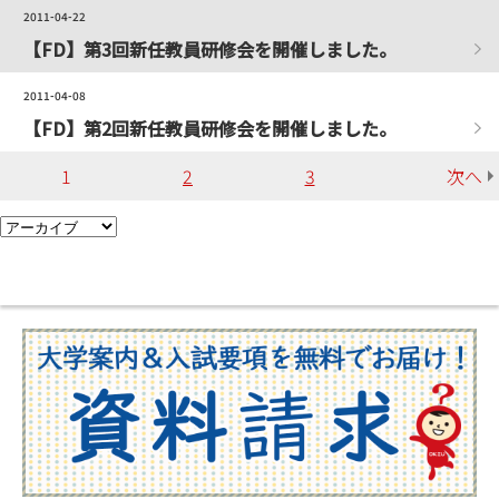
2011-04-22
【FD】第3回新任教員研修会を開催しました。
2011-04-08
【FD】第2回新任教員研修会を開催しました。
1
2
3
次へ