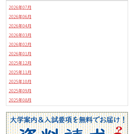
2026年07月
2026年06月
2026年04月
2026年03月
2026年02月
2026年01月
2025年12月
2025年11月
2025年10月
2025年09月
2025年08月
2025年07月
2025年06月
2025年05月