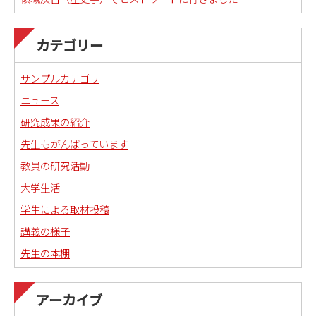
カテゴリー
サンプルカテゴリ
ニュース
研究成果の紹介
先生もがんばっています
教員の研究活動
大学生活
学生による取材投稿
講義の様子
先生の本棚
アーカイブ