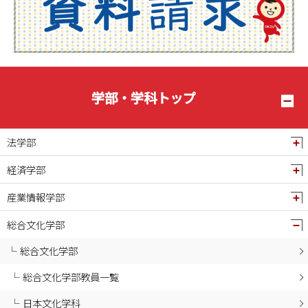
2025年04月
2025年03月
2025年02月
2025年01月
2024年12月
学部・学科トップ
2024年11月
2024年10月
法学部
2024年09月
経済学部
2024年08月
産業情報学部
2024年07月
2024年06月
総合文化学部
2024年04月
総合文化学部
総合文化学部教員一覧
日本文化学科