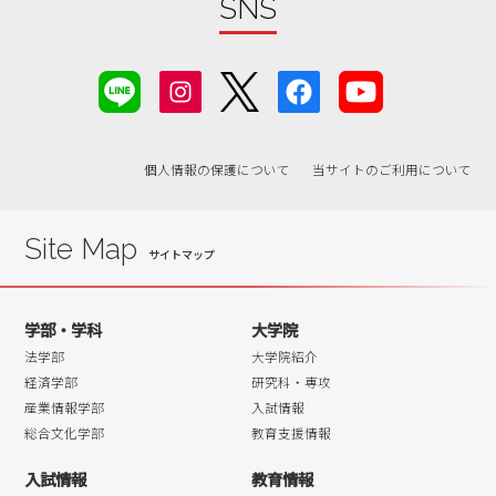
SNS
個人情報の保護について
当サイトのご利用について
Site Map
学部・学科
大学院
法学部
大学院紹介
経済学部
研究科・専攻
産業情報学部
入試情報
総合文化学部
教育支援情報
入試情報
教育情報