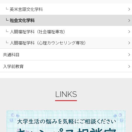
英米言語文化学科
社会文化学科
人間福祉学科（社会福祉専攻）
人間福祉学科（心理カウンセリング専攻）
共通科目
入学前教育
LINKS