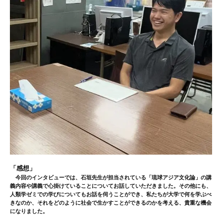
「感想」
今回のインタビューでは、石垣先生が担当されている「琉球アジア文化論」の講
義内容や講義で心掛けていることについてお話していただきました。その他にも、
人類学ゼミでの学びについてもお話を伺うことができ、私たちが大学で何を学ぶべ
きなのか、それをどのように社会で生かすことができるのかを考える、貴重な機会
になりました。