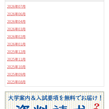
2026年07月
2026年06月
2026年04月
2026年03月
2026年02月
2026年01月
2025年12月
2025年11月
2025年10月
2025年09月
2025年08月
2025年07月
2025年06月
2025年05月