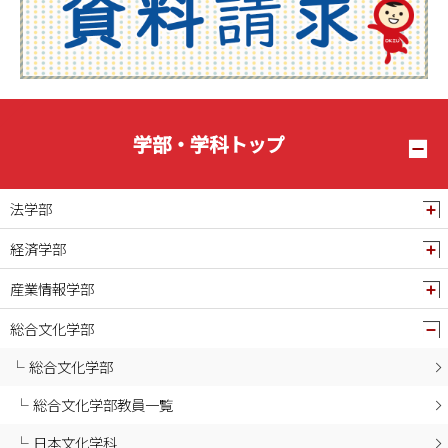
2025年04月
2025年03月
2025年02月
2025年01月
2024年12月
学部・学科トップ
2024年11月
2024年10月
法学部
2024年09月
経済学部
2024年08月
産業情報学部
2024年07月
2024年06月
総合文化学部
2024年04月
総合文化学部
総合文化学部教員一覧
日本文化学科