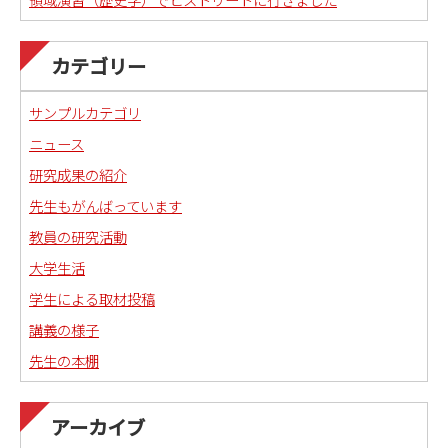
カテゴリー
サンプルカテゴリ
ニュース
研究成果の紹介
先生もがんばっています
教員の研究活動
大学生活
学生による取材投稿
講義の様子
先生の本棚
アーカイブ