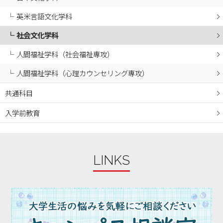
英米言語文化学科
社会文化学科
人間福祉学科（社会福祉専攻）
人間福祉学科（心理カウンセリング専攻）
共通科目
入学前教育
LINKS