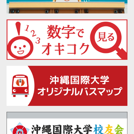
2021年09月
2021年08月
2021年07月
2021年06月
2021年05月
2021年04月
2021年03月
2021年02月
2021年01月
2020年12月
2020年11月
2020年10月
2020年09月
2020年08月