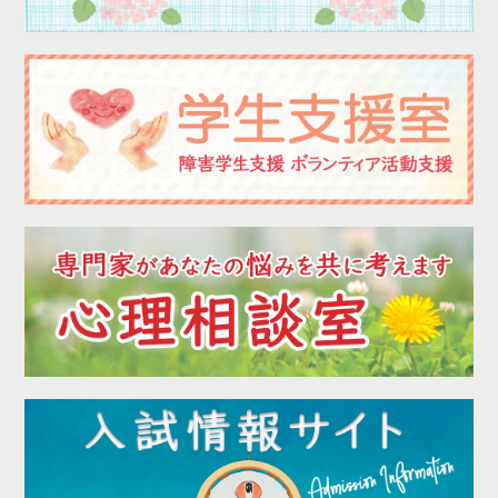
2022年12月
2022年11月
2022年10月
2022年09月
2022年08月
2022年07月
2022年06月
2022年05月
2022年04月
2022年03月
2022年02月
2022年01月
2021年12月
2021年11月
2021年10月