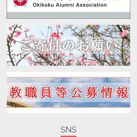
2020年07月
2020年06月
2020年05月
2020年04月
2020年03月
2020年02月
2020年01月
2019年12月
2019年11月
2019年10月
2019年09月
2019年08月
2019年07月
2019年06月
SNS