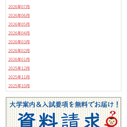
2026年07月
2026年06月
2026年05月
2026年04月
2026年03月
2026年02月
2026年01月
2025年12月
2025年11月
2025年10月
2025年09月
2025年08月
2025年07月
2025年06月