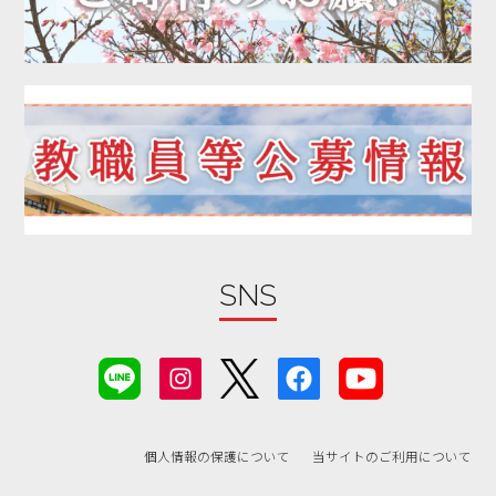
2020年02月
2020年01月
2019年12月
2019年11月
2019年10月
2019年09月
2019年08月
2019年07月
2019年06月
SNS
2019年05月
2019年04月
2019年03月
2019年02月
個人情報の保護について
当サイトのご利用について
2019年01月
2018年12月