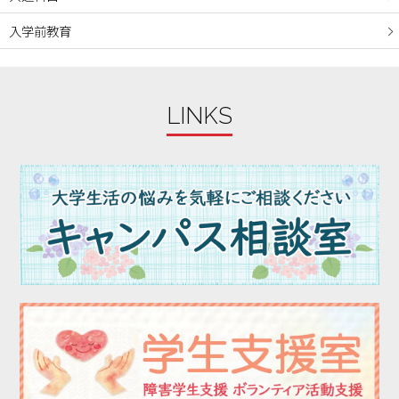
2023年09月
入学前教育
2023年08月
2023年07月
2023年06月
LINKS
2023年05月
2023年04月
2023年03月
2023年02月
2023年01月
2022年12月
2022年11月
2022年10月
2022年09月
2022年08月