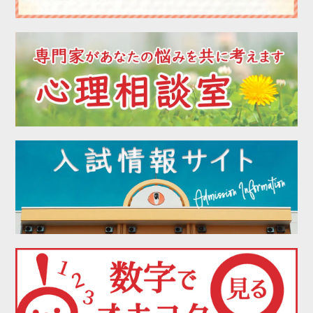
2022年07月
2022年06月
2022年05月
2022年04月
2022年03月
2022年02月
2022年01月
2021年12月
2021年11月
2021年10月
2021年09月
2021年08月
2021年07月
2021年06月
2021年05月