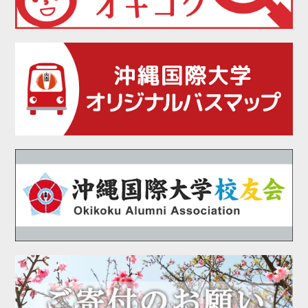
2021年04月
2021年03月
2021年02月
2021年01月
2020年12月
2020年11月
2020年10月
2020年09月
2020年08月
2020年07月
2020年06月
2020年05月
2020年04月
2020年03月