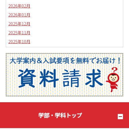
2026年02月
2026年01月
2025年12月
2025年11月
2025年10月
2025年09月
2025年08月
2025年07月
2025年06月
2025年05月
2025年04月
2025年03月
2025年02月
学部・学科トップ
2025年01月