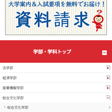
2025年08月
2025年07月
2025年06月
2025年05月
2025年04月
2025年03月
2025年02月
学部・学科トップ
2025年01月
2024年12月
法学部
2024年11月
経済学部
2024年10月
産業情報学部
2024年09月
2024年08月
総合文化学部
2024年07月
総合文化学部
2024年06月