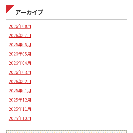
国語科教職課程通信
日本語教育副専攻課程通信(日本語教師)
アーカイブ
琉球沖縄文化コースの取り組み
2026年08月
2026年07月
2026年06月
2026年05月
2026年04月
2026年03月
2026年02月
2026年01月
2025年12月
2025年11月
2025年10月
2025年09月