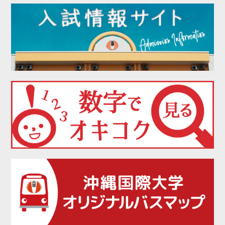
2022年01月
2021年12月
2021年11月
2021年10月
2021年09月
2021年08月
2021年07月
2021年06月
2021年05月
2021年04月
2021年03月
2021年02月
2021年01月
2020年12月
2020年11月