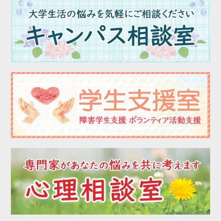
2023年03月
2023年02月
2023年01月
2022年12月
2022年11月
2022年10月
2022年09月
2022年08月
2022年07月
2022年06月
2022年05月
2022年04月
2022年03月
2022年02月