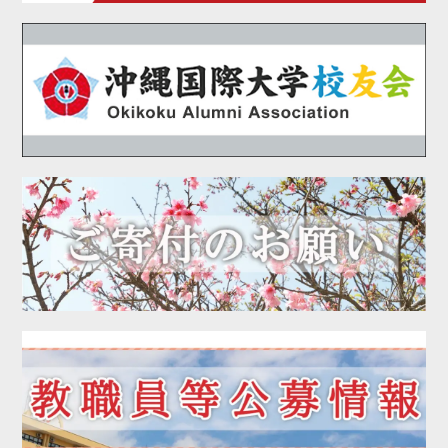
2020年10月
2020年09月
2020年08月
2020年07月
2020年06月
2020年05月
2020年04月
2020年03月
2020年02月
2020年01月
2019年12月
2019年11月
2019年10月
2019年09月