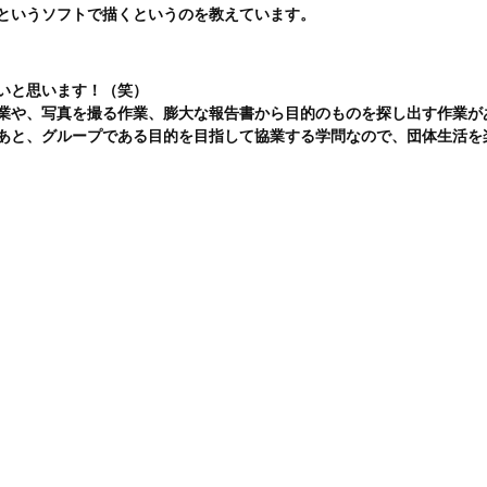
というソフトで描くというのを教えています。
いと思います！（笑）
業や、写真を撮る作業、膨大な報告書から目的のものを探し出す作業が
あと、グループである目的を目指して協業する学問なので、団体生活を