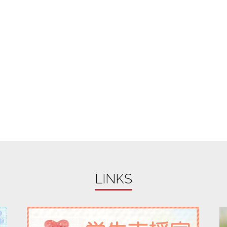
LINKS