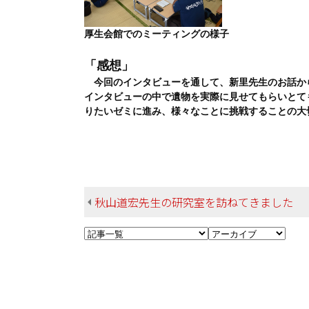
厚生会館でのミーティングの様子
「感想」
今回のインタビューを通して、新里先生のお話か
インタビューの中で遺物を実際に見せてもらいとて
りたいゼミに進み、様々なことに挑戦することの大
秋山道宏先生の研究室を訪ねてきました