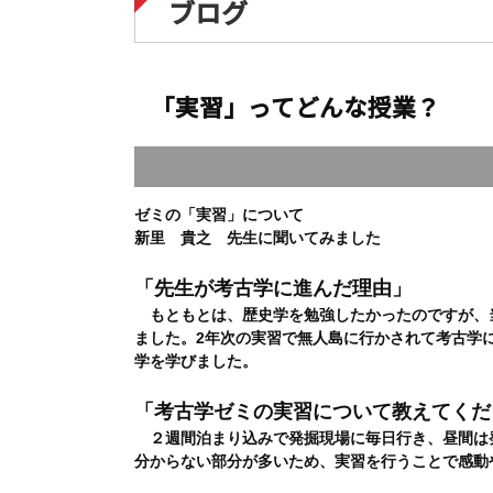
ブログ
「実習」ってどんな授業？
ゼミの「実習」について
新里 貴之 先生に聞いてみました
「先生が考古学に進んだ理由」
もともとは、歴史学を勉強したかったのですが、
ました。2年次の実習で無人島に行かされて考古学
学を学びました。
「考古学ゼミの実習について教えてくだ
２週間泊まり込みで発掘現場に毎日行き、昼間は
分からない部分が多いため、実習を行うことで感