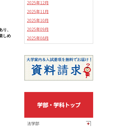
2025年12月
2025年11月
2025年10月
2025年09月
あり、
楽しめ
2025年08月
2025年07月
2025年06月
2025年05月
2025年04月
2025年03月
2025年02月
2025年01月
学部・学科トップ
2024年12月
2024年11月
法学部
2024年10月