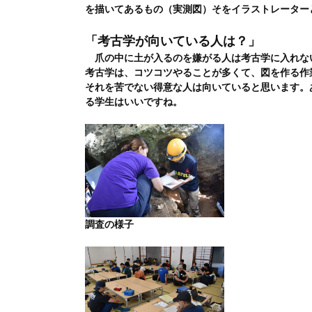
を描いてあるもの（実測図）そをイラストレーター
「考古学が向いている人は？」
爪の中に土が入るのを嫌がる人は考古学に入れな
考古学は、コツコツやることが多くて、図を作る作
それを苦でない得意な人は向いていると思います。
る学生はいいですね。
調査の様子