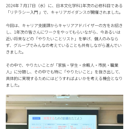
2024年７月17日（水）に、日本文化学科1年次の必修科目である
「リテラシー入門 」で、キャリアガイダンスが開催されました。
今回は、キャリア支援課からキャリアアドバイザーの方をお招き
し、1年次の皆さんにワークをやってもらいながら、今あるいは
近い将来などの「やりたいことリスト」を挙げ、個人のみなら
ず、グループでみんなの考えていることも共有しながら進んでい
きました。
その中で、やりたいことが「家族・学生・余暇人・市民・職業
人」に分類し、その中でも特に「やりたいこと」を抜き出して、
具体的に実現するためにはどうすればよいかを考える機会となり
ました。