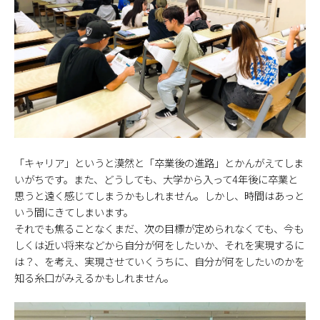
「キャリア」というと漠然と「卒業後の進路」とかんがえてしま
いがちです。また、どうしても、大学から入って4年後に卒業と
思うと遠く感じてしまうかもしれません。しかし、時間はあっと
いう間にきてしまいます。
それでも焦ることなくまだ、次の目標が定められなくても、今も
しくは近い将来などから自分が何をしたいか、それを実現するに
は？、を考え、実現させていくうちに、自分が何をしたいのかを
知る糸口がみえるかもしれません。