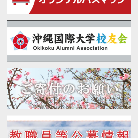
2020年11月
2020年10月
2020年09月
2020年08月
2020年07月
2020年06月
2020年05月
2020年04月
2020年03月
2020年02月
2020年01月
2019年12月
2019年11月
2019年10月