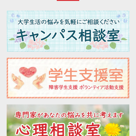
2023年04月
2023年03月
2023年02月
2023年01月
2022年12月
2022年11月
2022年10月
2022年09月
2022年08月
2022年07月
2022年06月
2022年05月
2022年04月
2022年03月