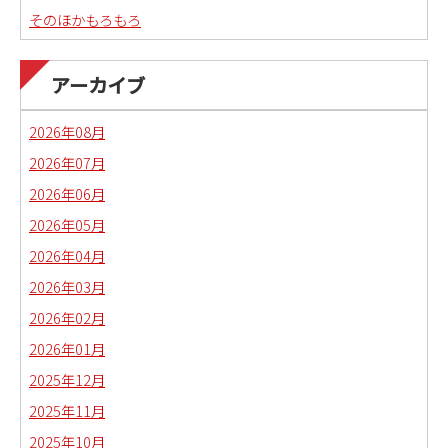
そのほかもろもろ
国語科教職課程通信
日本語教育副専攻課程通信(日本語教師)
アーカイブ
琉球沖縄文化コースの取り組み
2026年08月
2026年07月
2026年06月
2026年05月
2026年04月
2026年03月
2026年02月
2026年01月
2025年12月
2025年11月
2025年10月