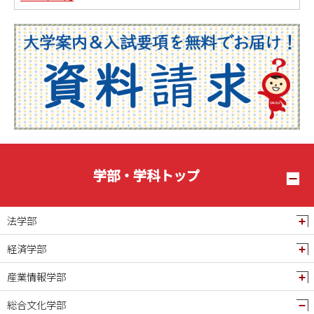
2025年09月
2025年08月
2025年07月
2025年06月
2025年05月
2025年04月
2025年03月
2025年02月
学部・学科トップ
2025年01月
2024年12月
法学部
2024年11月
経済学部
2024年10月
産業情報学部
2024年09月
2024年08月
総合文化学部