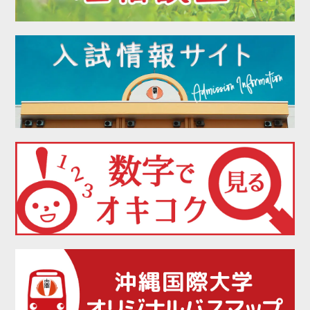
2022年02月
2022年01月
2021年12月
2021年11月
2021年10月
2021年09月
2021年08月
2021年07月
2021年06月
2021年05月
2021年04月
2021年03月
2021年02月
2021年01月
2020年12月