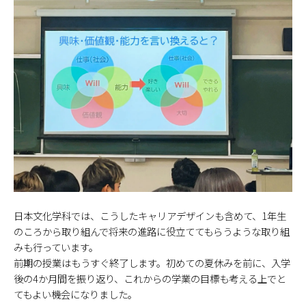
日本文化学科では、こうしたキャリアデザインも含めて、1年生
のころから取り組んで将来の進路に役立ててもらうような取り組
みも行っています。
前期の授業はもうすぐ終了します。初めての夏休みを前に、入学
後の4か月間を振り返り、これからの学業の目標も考える上でと
てもよい機会になりました。