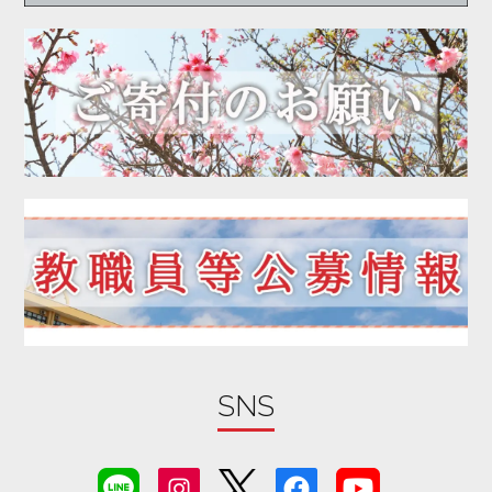
2020年05月
2020年04月
2020年03月
2020年02月
2020年01月
2019年12月
2019年11月
2019年10月
2019年09月
2019年08月
2019年07月
2019年06月
SNS
2019年05月
2019年04月