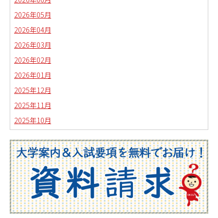
2026年05月
2026年04月
2026年03月
2026年02月
2026年01月
2025年12月
2025年11月
2025年10月
2025年09月
2025年08月
2025年07月
2025年06月
2025年05月
2025年04月