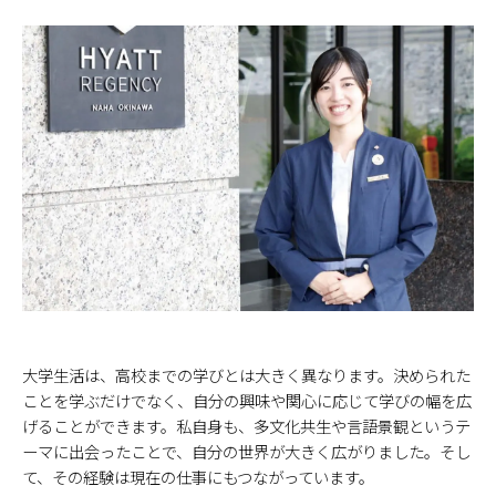
大学生活は、高校までの学びとは大きく異なります。決められた
ことを学ぶだけでなく、自分の興味や関心に応じて学びの幅を広
げることができます。私自身も、多文化共生や言語景観というテ
ーマに出会ったことで、自分の世界が大きく広がりました。そし
て、その経験は現在の仕事にもつながっています。