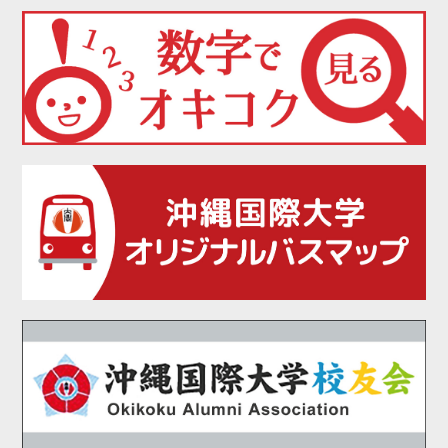
2021年08月
2021年07月
2021年06月
2021年05月
2021年04月
2021年03月
2021年02月
2021年01月
2020年12月
2020年11月
2020年10月
2020年09月
2020年08月
2020年07月
2020年06月