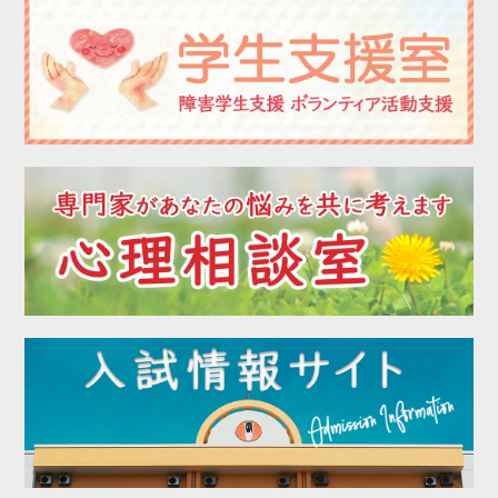
2022年10月
2022年09月
2022年08月
2022年07月
2022年06月
2022年05月
2022年04月
2022年03月
2022年02月
2022年01月
2021年12月
2021年11月
2021年10月
2021年09月