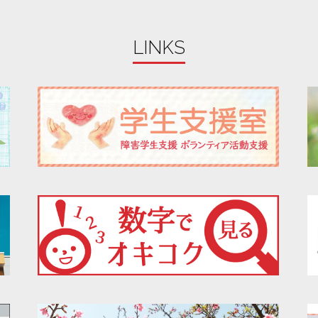
LINKS