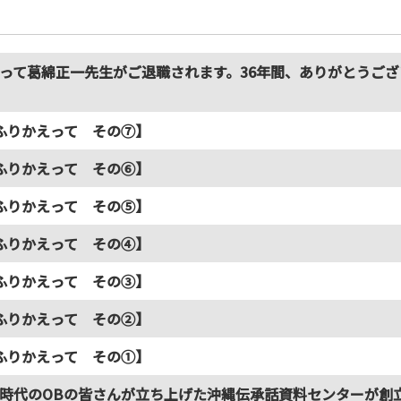
って葛綿正一先生がご退職されます。36年間、ありがとうござ
ふりかえって その⑦】
ふりかえって その⑥】
ふりかえって その⑤】
ふりかえって その④】
ふりかえって その③】
ふりかえって その②】
ふりかえって その①】
時代のOBの皆さんが立ち上げた沖縄伝承話資料センターが創