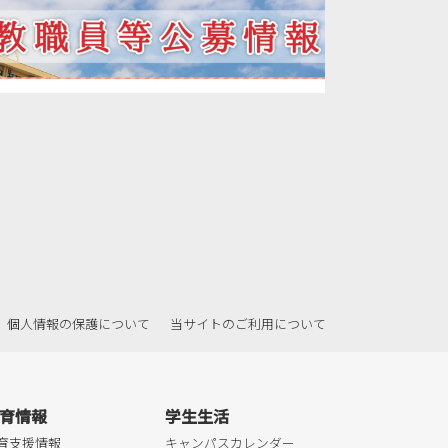
2021年09月
2021年08月
2021年07月
2021年06月
2021年05月
2021年04月
2021年03月
2021年02月
2021年01月
2020年12月
個人情報の保護について
当サイトのご利用について
2020年11月
2020年10月
2020年09月
育情報
学生生活
2020年08月
育支援情報
キャンパスカレンダー