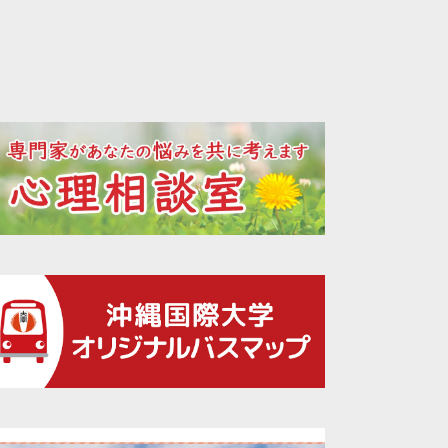
2022年12月
2022年11月
2022年10月
2022年09月
2022年08月
2022年07月
2022年06月
2022年05月
2022年04月
2022年03月
2022年02月
2022年01月
2021年12月
2021年11月
2021年10月