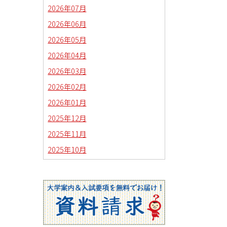
2026年07月
2026年06月
2026年05月
2026年04月
2026年03月
2026年02月
2026年01月
2025年12月
2025年11月
2025年10月
2025年09月
2025年08月
2025年07月
2025年06月