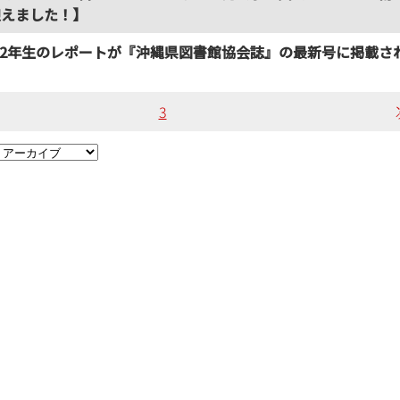
迎えました！】
2年生のレポートが『沖縄県図書館協会誌』の最新号に掲載さ
3