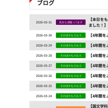
ブログ
【本日をも
2026-03-31
先生も頑張ってます
ました！】
【4年間を
2026-03-30
そのほかもろもろ
【4年間を
2026-03-29
そのほかもろもろ
【4年間を
2026-03-28
そのほかもろもろ
【4年間を
2026-03-27
そのほかもろもろ
【4年間を
2026-03-26
そのほかもろもろ
【4年間を
2026-03-25
そのほかもろもろ
【4年間を
2026-03-24
そのほかもろもろ
【国文学科