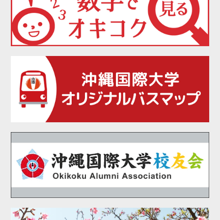
2021年06月
2021年05月
2021年04月
2021年03月
2021年02月
2021年01月
2020年12月
2020年11月
2020年10月
2020年09月
2020年08月
2020年07月
2020年06月
2020年05月