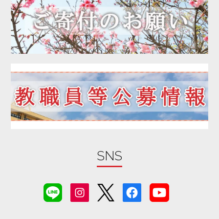
2020年04月
2020年03月
2020年02月
2020年01月
2019年12月
2019年11月
2019年10月
2019年09月
2019年08月
2019年07月
2019年06月
SNS
2019年05月
2019年04月
2019年03月
2019年02月