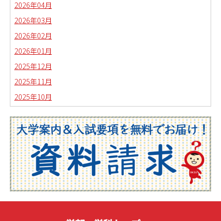
2026年04月
2026年03月
2026年02月
2026年01月
2025年12月
2025年11月
2025年10月
2025年09月
2025年08月
2025年07月
2025年06月
2025年05月
2025年04月
2025年03月
2025年02月