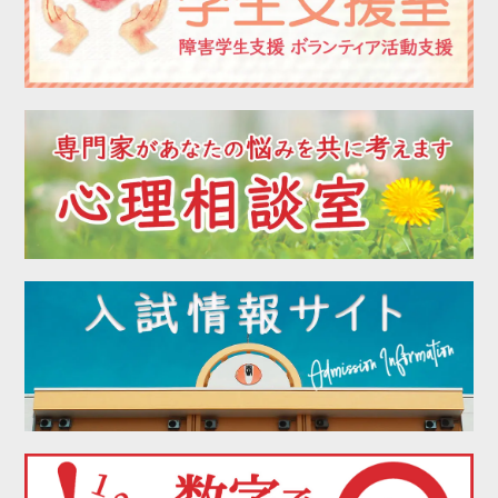
2022年08月
2022年07月
2022年06月
2022年05月
2022年04月
2022年03月
2022年02月
2022年01月
2021年12月
2021年11月
2021年10月
2021年09月
2021年08月
2021年07月