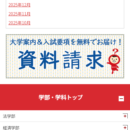
2025年12月
2025年11月
2025年10月
2025年09月
2025年08月
2025年07月
2025年06月
2025年05月
2025年04月
2025年03月
2025年02月
学部・学科トップ
2025年01月
2024年12月
法学部
2024年11月
経済学部