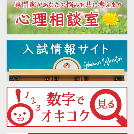
2022年05月
2022年04月
2022年03月
2022年02月
2022年01月
2021年12月
2021年11月
2021年10月
2021年09月
2021年08月
2021年07月
2021年06月
2021年05月
2021年04月
2021年03月