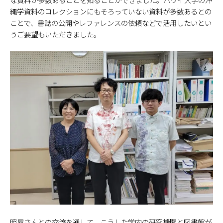
縄学資料のコレクションにもそろっていない資料が多数あるとの
ことで、書誌の公開やレファレンスの依頼などで活用したいとい
うご要望もいただきました。
照屋さんとの交流を通して、こうした学内の研究機関と図書館が