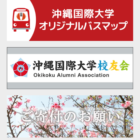
2021年02月
2021年01月
2020年12月
2020年11月
2020年10月
2020年09月
2020年08月
2020年07月
2020年06月
2020年05月
2020年04月
2020年03月
2020年02月
2020年01月