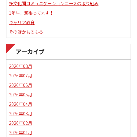
多文化間コミュニケーションコースの取り組み
1年生、頑張ってます！
キャリア教育
そのほかもろもろ
国語科教職課程通信
日本語教育副専攻課程通信(日本語教師)
アーカイブ
琉球沖縄文化コースの取り組み
2026年08月
2026年07月
2026年06月
2026年05月
2026年04月
2026年03月
2026年02月
2026年01月