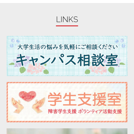
2023年07月
2023年06月
LINKS
2023年05月
2023年04月
2023年03月
2023年02月
2023年01月
2022年12月
2022年11月
2022年10月
2022年09月
2022年08月
2022年07月
2022年06月