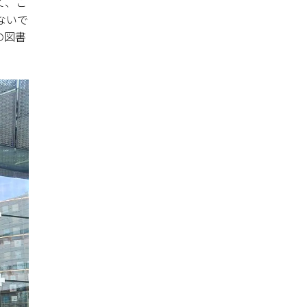
て、こ
2022年12月
ないで
2022年11月
の図書
2022年10月
2022年09月
2022年08月
2022年07月
2022年06月
2022年05月
2022年04月
2022年03月
2022年02月
2022年01月
2021年12月
2021年11月
2021年10月