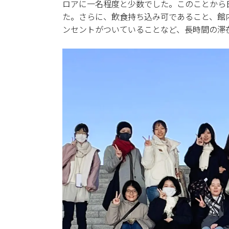
ロアに一名程度と少数でした。このことから
た。さらに、飲食持ち込み可であること、館
ンセントがついていることなど、長時間の滞