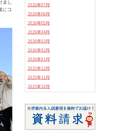
けまし
2026年07月
席にコ
2026年06月
2026年05月
2026年04月
2026年03月
2026年02月
2026年01月
2025年12月
2025年11月
2025年10月
2025年09月
2025年08月
2025年07月
2025年06月