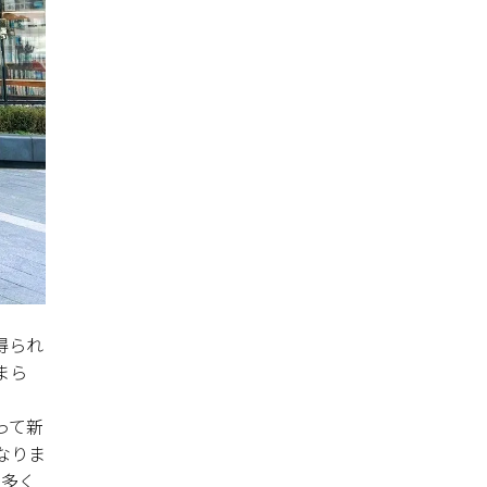
2021年09月
2021年08月
2021年07月
2021年06月
2021年05月
2021年04月
2021年03月
2021年02月
2021年01月
2020年12月
得られ
2020年11月
まら
2020年10月
って新
2020年09月
なりま
2020年08月
、多く