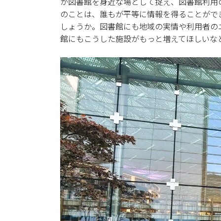
が図書館を身近な場として捉え、図書館利用
のことは、誰もが平等に情報を得ることがで
しょうか。図書館にも地域の実情や利用者の
館にもこうした施設がもっと増えてほしいな