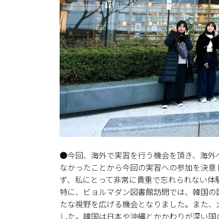
●今回、海外で実習を行う機会を頂き、海外
なかったことから今回の実習への参加を決意
ず、私にとって非常に貴重で忘れられない体
特に、ビョルマダン図書館訪問では、韓国の
たな視野を広げる機会となりました。また、
した。韓国は日本や沖縄とかかわりが深い国