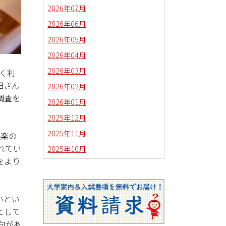
2026年07月
2026年06月
2026年05月
2026年04月
2026年03月
く利
田さん
2026年02月
調査を
2026年01月
2025年12月
2025年11月
娯楽の
れてい
2025年10月
をより
2025年09月
2025年08月
2025年07月
いとい
として
2025年06月
向があ