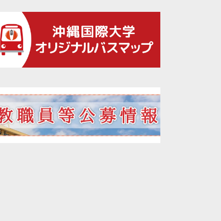
2021年09月
2021年08月
2021年07月
2021年06月
2021年05月
2021年04月
2021年03月
2021年02月
2021年01月
2020年12月
2020年11月
2020年10月
2020年09月
2020年08月