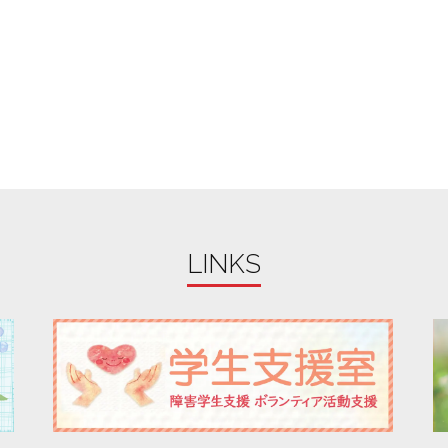
LINKS