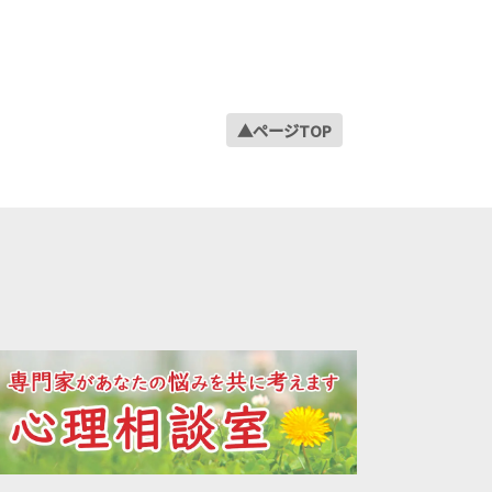
2022年12月
2022年11月
2022年10月
2022年09月
▲ページTOP
2022年08月
2022年07月
2022年06月
2022年05月
2022年04月
2022年03月
2022年02月
2022年01月
2021年12月
2021年11月
2021年10月