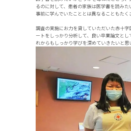
るのに対して、患者の家族は医学書を読みた
事前に学んでいたこととは異なることもたく
調査の実施にお力を貸していただいた赤十字
ートをしっかり分析して、良い卒業論文とし
れからもしっかり学びを深めていきたいと思