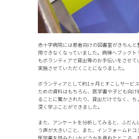
赤十字病院には患者向けの図書室がきちんと整
用できなくなっていました。病棟へブックト
もボランティアで貸出等のお手伝いをさせて
実施させていただくことになりました。
ボランティアとして約1ヶ月とすこしサービ
ための資料はもちろん、医学書や子ども向け
ることに驚かされたり、貸出だけでなく、ち
深く学ぶことができました。
また、アンケートを分析してみると、ふだん
う声が大きいこと、また、インフォームドコ
医学書を読みたいかどうかを尋ねたところ、