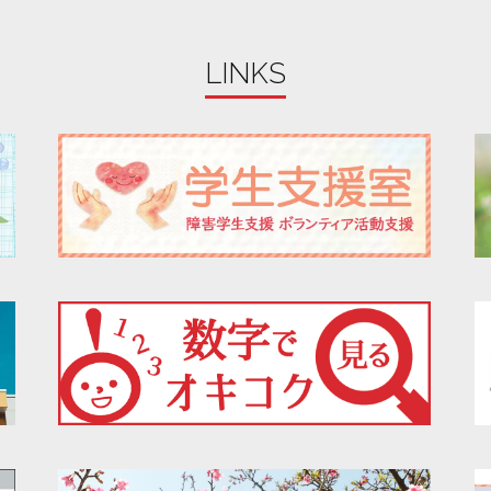
LINKS