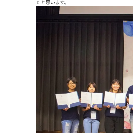
たと思います。