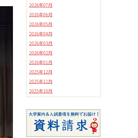
2026年07月
2026年06月
2026年05月
2026年04月
2026年03月
2026年02月
2026年01月
2025年12月
2025年11月
2025年10月
2025年09月
2025年08月
2025年07月
2025年06月