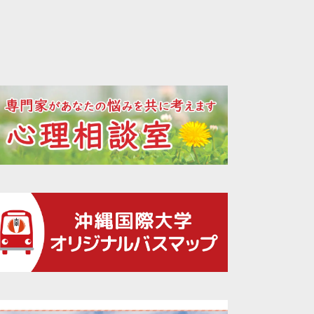
2022年12月
2022年11月
2022年10月
2022年09月
2022年08月
2022年07月
2022年06月
2022年05月
2022年04月
2022年03月
2022年02月
2022年01月
2021年12月
2021年11月
2021年10月