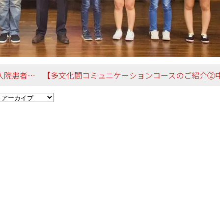
施しました！】