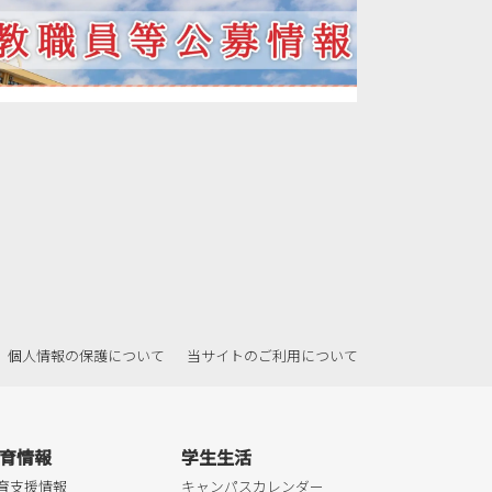
2021年09月
2021年08月
2021年07月
2021年06月
2021年05月
2021年04月
2021年03月
2021年02月
2021年01月
2020年12月
個人情報の保護について
当サイトのご利用について
2020年11月
2020年10月
2020年09月
育情報
学生生活
2020年08月
育支援情報
キャンパスカレンダー